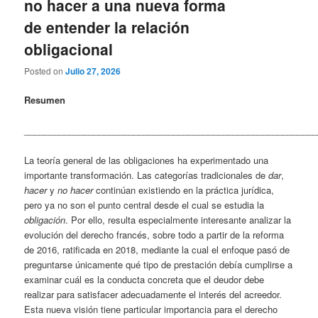
no hacer a una nueva forma
de entender la relación
obligacional
Posted on
Julio 27, 2026
Resumen
___________________________________________________________
La teoría general de las obligaciones ha experimentado una
importante transformación. Las categorías tradicionales de
dar
,
hacer
y
no hacer
continúan existiendo en la práctica jurídica,
pero ya no son el punto central desde el cual se estudia la
obligación
. Por ello, resulta especialmente interesante analizar la
evolución del derecho francés, sobre todo a partir de la reforma
de 2016, ratificada en 2018, mediante la cual el enfoque pasó de
preguntarse únicamente qué tipo de prestación debía cumplirse a
examinar cuál es la conducta concreta que el deudor debe
realizar para satisfacer adecuadamente el interés del acreedor.
Esta nueva visión tiene particular importancia para el derecho