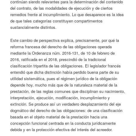
continúan siendo relevantes para la determinación del contenido
del contrato, de las modalidades de ejecución y de ciertos
remedios frente al incumplimiento. Lo que desaparece es la idea
de que tales categorías constituyen compartimentos
sustancialmente distintos.
Este cambio de perspectiva explica, precisamente, por qué la
reforma francesa del derecho de las obligaciones operada
mediante la Ordenanza núm. 2016-131, de 10 de febrero de
2016, ratificada en el 2018, prescindió de la tradicional
clasificación tripartita de las obligaciones. El legislador francés
entendió que dicha distinción había perdido buena parte de su
utilidad sistemática, pues el régimen jurídico de la obligación
depende hoy, mucho más que de la naturaleza material de la
prestación, de las reglas comunes que disciplinan su nacimiento,
interpretación, ejecución, modificación, incumplimiento y
extinción. Se produce así un verdadero desplazamiento del eje
dogmático del derecho de las obligaciones: de una clasificación
basada en el objeto material de la prestación hacia una
concepción funcional centrada en la conducta jurídicamente
debida y en la protección efectiva del interés del acreedor.