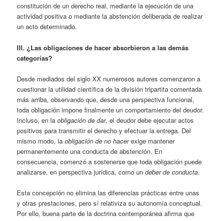
constitución de un derecho real, mediante la ejecución de una
actividad positiva o mediante la abstención deliberada de realizar
un acto determinado.
III. ¿Las obligaciones de hacer absorbieron a las demás
categorías?
Desde mediados del siglo XX numerosos autores comenzaron a
cuestionar la utilidad científica de la división tripartita comentada
más arriba, observando que, desde una perspectiva funcional,
toda obligación impone finalmente un comportamiento del deudor.
Incluso, en la
obligación de dar
, el deudor debe ejecutar actos
positivos para transmitir el derecho y efectuar la entrega. Del
mismo modo, la
obligación de no hacer
exige mantener
permanentemente una conducta de abstención. En
consecuencia, comenzó a sostenerse que toda obligación puede
analizarse, en perspectiva jurídica, como un
deber de conducta
.
Esta concepción no elimina las diferencias prácticas entre unas
y otras prestaciones, pero sí relativiza su autonomía conceptual.
Por ello, buena parte de la doctrina contemporánea afirma que