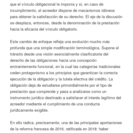
que el vínculo obligacional le imponía y si, en caso de
incumplimiento, el acreedor dispone de mecanismos idóneos
para obtener la satisfacción de su derecho. El eje de la discusión
se desplaza, entonces, desde la denominación de la prestación
hacia la eficacia del vínculo obligatorio.
Este cambio de enfoque refleja una evolución mucho más
profunda que una simple modificación terminológica. Supone el
tránsito desde una visión esencialmente clasificatoria del
derecho de las obligaciones hacia una concepción
eminentemente funcional, en la cual las categorías tradicionales
ceden protagonismo a los principios que garantizan la correcta
ejecución de la obligación y la tutela efectiva del crédito. La
obligación deja de estudiarse primordialmente por el tipo de
prestación que comprende y pasa a analizarse como un
instrumento jurídico destinado a satisfacer el interés legítimo del
acreedor mediante el cumplimiento de una conducta
jurídicamente exigible.
En ello radica, precisamente, una de las principales aportaciones
de la reforma francesa de 2016, ratificada en 2018: haber