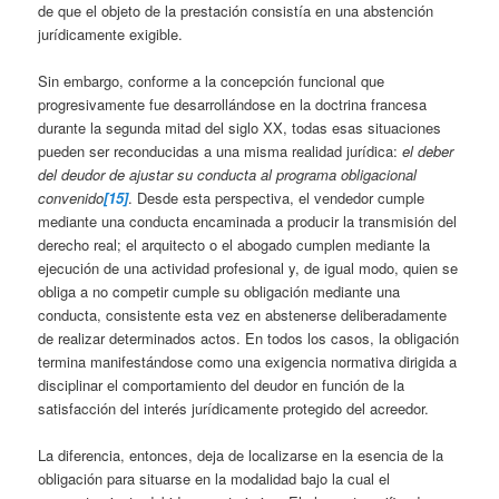
de que el objeto de la prestación consistía en una abstención
jurídicamente exigible.
Sin embargo, conforme a la concepción funcional que
progresivamente fue desarrollándose en la doctrina francesa
durante la segunda mitad del siglo XX, todas esas situaciones
pueden ser reconducidas a una misma realidad jurídica:
el deber
del deudor de ajustar su conducta al programa obligacional
convenido
[15]
. Desde esta perspectiva, el vendedor cumple
mediante una conducta encaminada a producir la transmisión del
derecho real; el arquitecto o el abogado cumplen mediante la
ejecución de una actividad profesional y, de igual modo, quien se
obliga a no competir cumple su obligación mediante una
conducta, consistente esta vez en abstenerse deliberadamente
de realizar determinados actos. En todos los casos, la obligación
termina manifestándose como una exigencia normativa dirigida a
disciplinar el comportamiento del deudor en función de la
satisfacción del interés jurídicamente protegido del acreedor.
La diferencia, entonces, deja de localizarse en la esencia de la
obligación para situarse en la modalidad bajo la cual el