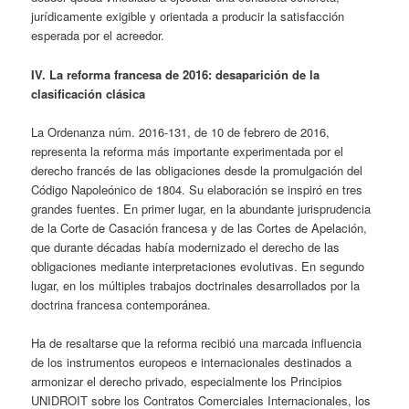
jurídicamente exigible y orientada a producir la satisfacción
esperada por el acreedor.
IV. La reforma francesa de 2016: desaparición de la
clasificación clásica
La Ordenanza núm. 2016-131, de 10 de febrero de 2016,
representa la reforma más importante experimentada por el
derecho francés de las obligaciones desde la promulgación del
Código Napoleónico de 1804. Su elaboración se inspiró en tres
grandes fuentes. En primer lugar, en la abundante jurisprudencia
de la Corte de Casación francesa y de las Cortes de Apelación,
que durante décadas había modernizado el derecho de las
obligaciones mediante interpretaciones evolutivas. En segundo
lugar, en los múltiples trabajos doctrinales desarrollados por la
doctrina francesa contemporánea.
Ha de resaltarse que la reforma recibió una marcada influencia
de los instrumentos europeos e internacionales destinados a
armonizar el derecho privado, especialmente los Principios
UNIDROIT sobre los Contratos Comerciales Internacionales, los