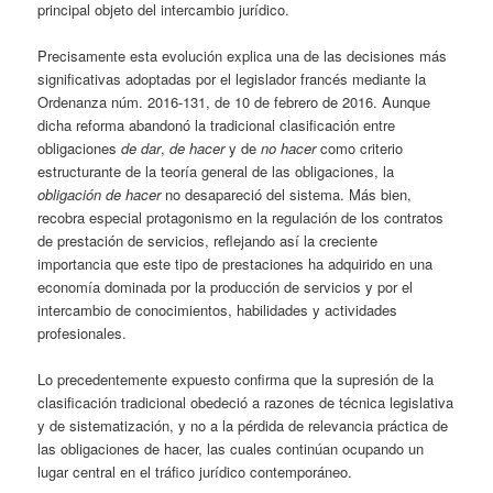
principal objeto del intercambio jurídico.
Precisamente esta evolución explica una de las decisiones más
significativas adoptadas por el legislador francés mediante la
Ordenanza núm. 2016-131, de 10 de febrero de 2016. Aunque
dicha reforma abandonó la tradicional clasificación entre
obligaciones
de dar
,
de hacer
y de
no hacer
como criterio
estructurante de la teoría general de las obligaciones, la
obligación de hacer
no desapareció del sistema. Más bien,
recobra especial protagonismo en la regulación de los contratos
de prestación de servicios, reflejando así la creciente
importancia que este tipo de prestaciones ha adquirido en una
economía dominada por la producción de servicios y por el
intercambio de conocimientos, habilidades y actividades
profesionales.
Lo precedentemente expuesto confirma que la supresión de la
clasificación tradicional obedeció a razones de técnica legislativa
y de sistematización, y no a la pérdida de relevancia práctica de
las obligaciones de hacer, las cuales continúan ocupando un
lugar central en el tráfico jurídico contemporáneo.