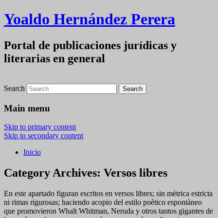
Yoaldo Hernández Perera
Portal de publicaciones jurídicas y
literarias en general
Search
Main menu
Skip to primary content
Skip to secondary content
Inicio
Category Archives:
Versos libres
En este apartado figuran escritos en versos libres; sin mètrica estricta
ni rimas rigurosas; haciendo acopio del estilo poètico espontàneo
que promovieron Whalt Whitman, Neruda y otros tantos gigantes de