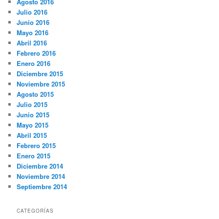
Agosto 2016
Julio 2016
Junio 2016
Mayo 2016
Abril 2016
Febrero 2016
Enero 2016
Diciembre 2015
Noviembre 2015
Agosto 2015
Julio 2015
Junio 2015
Mayo 2015
Abril 2015
Febrero 2015
Enero 2015
Diciembre 2014
Noviembre 2014
Septiembre 2014
CATEGORÍAS