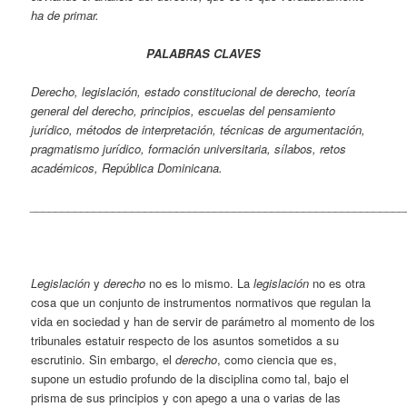
ha de primar.
PALABRAS CLAVES
Derecho, legislación, estado constitucional de derecho, teoría
general del derecho, principios, escuelas del pensamiento
jurídico, métodos de interpretación, técnicas de argumentación,
pragmatismo jurídico, formación universitaria, sílabos, retos
académicos, República Dominicana.
___________________________________________________________
Legislación
y
derecho
no es lo mismo. La
legislación
no es otra
cosa que un conjunto de instrumentos normativos que regulan la
vida en sociedad y han de servir de parámetro al momento de los
tribunales estatuir respecto de los asuntos sometidos a su
escrutinio. Sin embargo, el
derecho
, como ciencia que es,
supone un estudio profundo de la disciplina como tal, bajo el
prisma de sus principios y con apego a una o varias de las