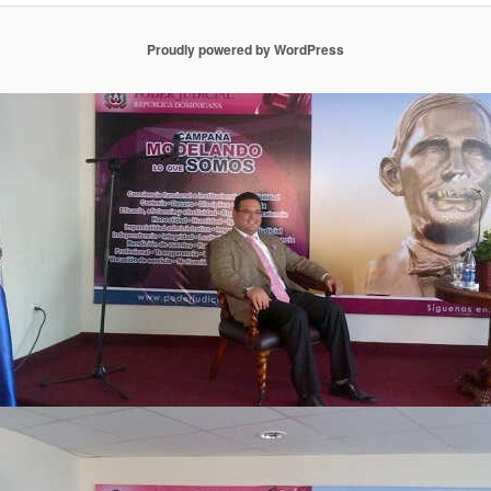
Proudly powered by WordPress