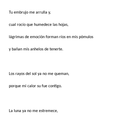
Tu embrujo me arrulla y,
cual rocío que humedece las hojas,
lágrimas de emoción forman ríos en mis pómulos
y bañan mis anhelos de tenerte.
Los rayos del sol ya no me queman,
porque mi calor su fue contigo.
La luna ya no me estremece,