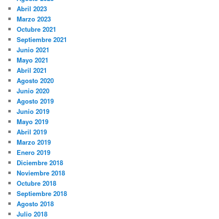
Abril 2023
Marzo 2023
Octubre 2021
Septiembre 2021
Junio 2021
Mayo 2021
Abril 2021
Agosto 2020
Junio 2020
Agosto 2019
Junio 2019
Mayo 2019
Abril 2019
Marzo 2019
Enero 2019
Diciembre 2018
Noviembre 2018
Octubre 2018
Septiembre 2018
Agosto 2018
Julio 2018