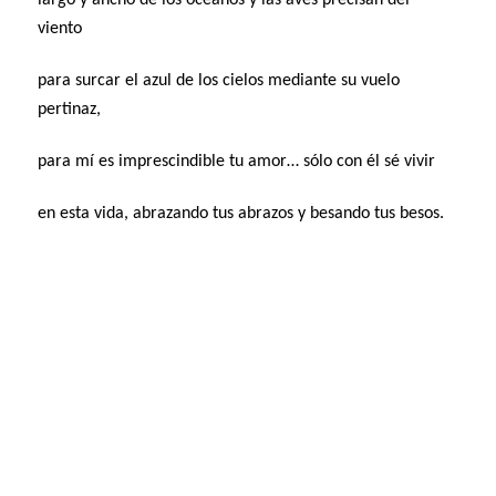
viento
para surcar el azul de los cielos mediante su vuelo
pertinaz,
para mí es imprescindible tu amor… sólo con él sé vivir
en esta vida, abrazando tus abrazos y besando tus besos.