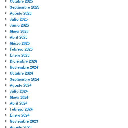
Octubre 2025
Septiembre 2025
Agosto 2025
Julio 2025
Junio 2025
Mayo 2025
Abril 2025
Marzo 2025
Febrero 2025
Enero 2025
Diciembre 2024
Noviembre 2024
Octubre 2024
Septiembre 2024
Agosto 2024
Julio 2024
Mayo 2024
Abril 2024
Febrero 2024
Enero 2024
Noviembre 2023
Agosto 2023