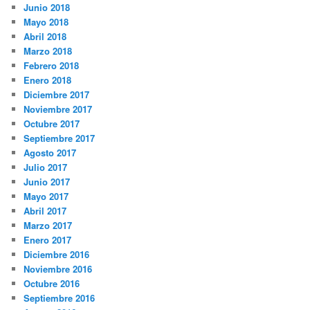
Junio 2018
Mayo 2018
Abril 2018
Marzo 2018
Febrero 2018
Enero 2018
Diciembre 2017
Noviembre 2017
Octubre 2017
Septiembre 2017
Agosto 2017
Julio 2017
Junio 2017
Mayo 2017
Abril 2017
Marzo 2017
Enero 2017
Diciembre 2016
Noviembre 2016
Octubre 2016
Septiembre 2016