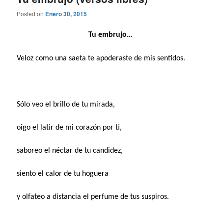
Posted on
Enero 30, 2015
Tu embrujo…
Veloz como una saeta te apoderaste de mis sentidos.
Sólo veo el brillo de tu mirada,
oigo el latir de mi corazón por ti,
saboreo el néctar de tu candidez,
siento el calor de tu hoguera
y olfateo a distancia el perfume de tus suspiros.