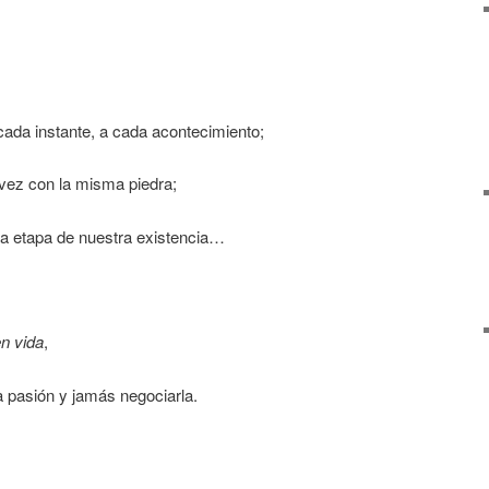
cada instante, a cada acontecimiento;
vez con la misma piedra;
a etapa de nuestra existencia…
n vida
,
 pasión y jamás negociarla.