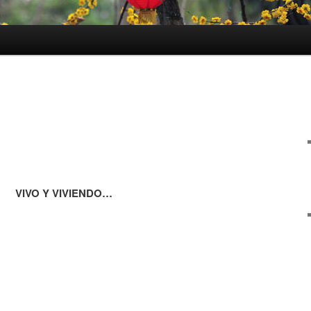
VIVO Y VIVIENDO…