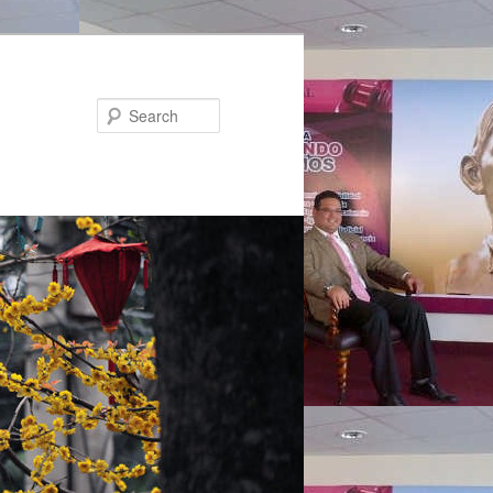
Search