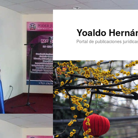
Yoaldo Herná
Portal de publicaciones jurídicas