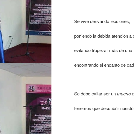
Se vive derivando lecciones,
poniendo la debida atención a 
evitando tropezar más de una 
encontrando el encanto de cad
Se debe evitar ser un
muerto e
tenemos que descubrir nuestra