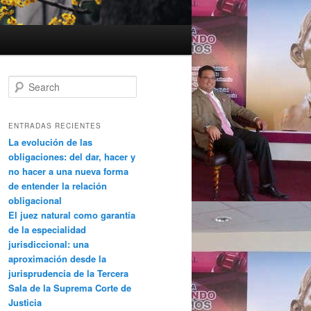
Search
ENTRADAS RECIENTES
La evolución de las
obligaciones: del dar, hacer y
no hacer a una nueva forma
de entender la relación
obligacional
El juez natural como garantía
de la especialidad
jurisdiccional: una
aproximación desde la
jurisprudencia de la Tercera
Sala de la Suprema Corte de
Justicia