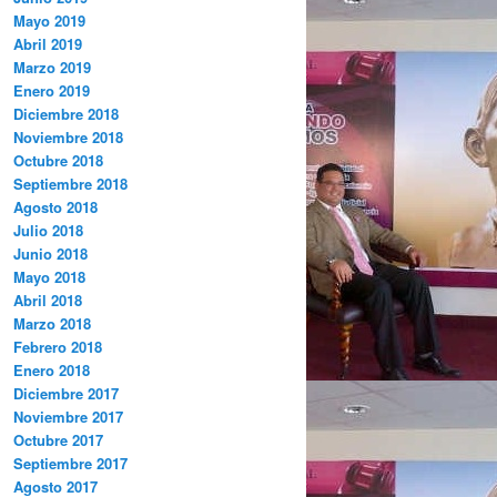
Mayo 2019
Abril 2019
Marzo 2019
Enero 2019
Diciembre 2018
Noviembre 2018
Octubre 2018
Septiembre 2018
Agosto 2018
Julio 2018
Junio 2018
Mayo 2018
Abril 2018
Marzo 2018
Febrero 2018
Enero 2018
Diciembre 2017
Noviembre 2017
Octubre 2017
Septiembre 2017
Agosto 2017