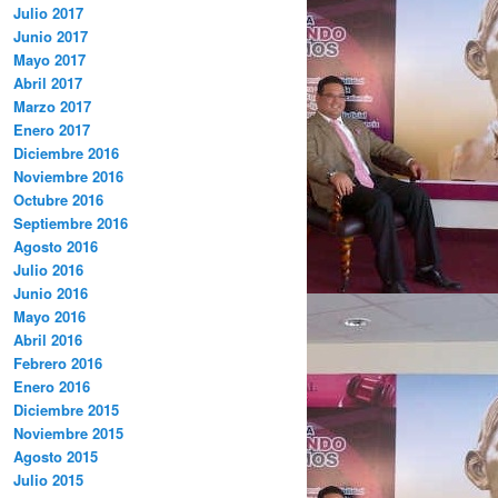
Julio 2017
Junio 2017
Mayo 2017
Abril 2017
Marzo 2017
Enero 2017
Diciembre 2016
Noviembre 2016
Octubre 2016
Septiembre 2016
Agosto 2016
Julio 2016
Junio 2016
Mayo 2016
Abril 2016
Febrero 2016
Enero 2016
Diciembre 2015
Noviembre 2015
Agosto 2015
Julio 2015