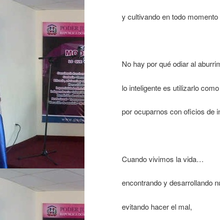
y cultivando en todo momento 
No hay por qué odiar al aburri
lo inteligente es utilizarlo co
por ocuparnos con oficios de i
Cuando vivimos la vida…
encontrando y desarrollando n
evitando hacer el mal,