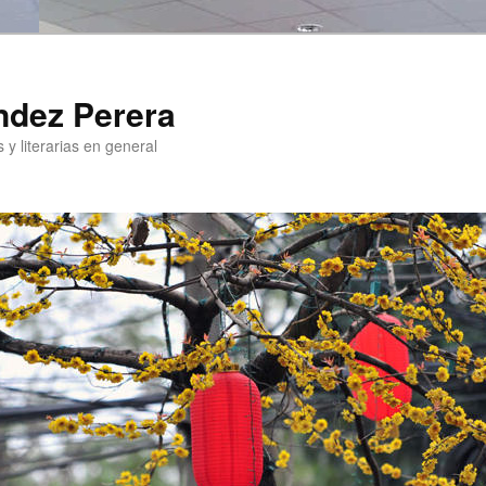
ndez Perera
 y literarias en general