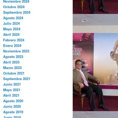
Noviembre 2024
Octubre 2024
Septiembre 2024
Agosto 2024
Julio 2024
Mayo 2024
Abril 2024
Febrero 2024
Enero 2024
Noviembre 2023
Agosto 2023
Abril 2023
Marzo 2023
Octubre 2021
Septiembre 2021
Junio 2021
Mayo 2021
Abril 2021
Agosto 2020
Junio 2020
Agosto 2019
Junio 2019