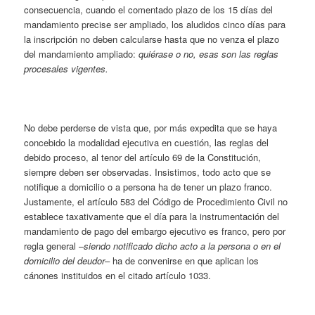
consecuencia, cuando el comentado plazo de los 15 días del
mandamiento precise ser ampliado, los aludidos cinco días para
la inscripción no deben calcularse hasta que no venza el plazo
del mandamiento ampliado:
quiérase o no, esas son las reglas
procesales vigentes.
No debe perderse de vista que, por más expedita que se haya
concebido la modalidad ejecutiva en cuestión, las reglas del
debido proceso, al tenor del artículo 69 de la Constitución,
siempre deben ser observadas. Insistimos, todo acto que se
notifique a domicilio o a persona ha de tener un plazo franco.
Justamente, el artículo 583 del Código de Procedimiento Civil no
establece taxativamente que el día para la instrumentación del
mandamiento de pago del embargo ejecutivo es franco, pero por
regla general –
siendo notificado dicho acto a la persona o en el
domicilio del deudor
– ha de convenirse en que aplican los
cánones instituidos en el citado artículo 1033.