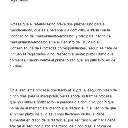
Nótese que el referido texto prevé dos plazos: uno para el
mandamiento, que es a persona o a domicilio, e inicia con la
notificación del
mandamiento-embargo
; y otro para inscribir el
mandamiento-embargo
ante el Registro de Títulos o el
Conservaduría de Hipotecas correspondientes, según se trate de
inmuebles registrados o no, respectivamente; plazo último que
comienza cuando venza el primer plazo que, en principio, es de
15 días.
En el esquema procesal precisado
ut supra
, el segundo plazo de
cinco días para la inscripción, versa sobre un trámite procesal
que no conlleva notificación a persona o a domicilio, por lo que
no ha de aumentar, atendiendo a la distancia. Y el hecho de que
el primer plazo de 15 días, como llevamos dicho, sí deba
aumentar en razón de la distancia, por ser franco, en nada debe
afectar el segundo plazo analizado, de cinco días. Por vía de