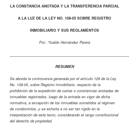
LA CONSTANCIA ANOTADA Y LA TRANSFERENCIA PARCIAL
A LA LUZ DE LA LEY NO. 108-05 SOBRE REGISTRO
INMOBILIARIO Y SUS REGLAMENTOS
Por.: Yoaldo Hernández Perera
___________________________________________________________
RESUMEN
Se aborda la controversia generada por el artículo 129 de la Ley
No. 108-05, sobre Registro Inmobiliario, respecto de la
prohibición de la expedición de cartas o constancias anotadas de
inmuebles registrados, luego de la entrada en vigor de dicha
normativa, a excepción de los inmuebles sometidos al régimen
de condominios, y se exhorta a no ser tan rígido en la
interpretación de este texto, considerando el rango constitucional
del derecho de propiedad.