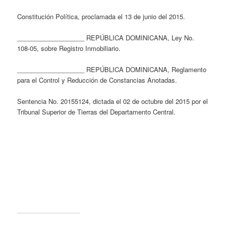
Constitución Política, proclamada el 13 de junio del 2015.
___________________ REPÚBLICA DOMINICANA, Ley No.
108-05, sobre Registro Inmobiliario.
___________________ REPÚBLICA DOMINICANA, Reglamento
para el Control y Reducción de Constancias Anotadas.
Sentencia No. 20155124, dictada el 02 de octubre del 2015 por el
Tribunal Superior de Tierras del Departamento Central.