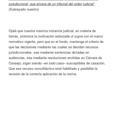
jurisdiccional, que emana de un tribunal del orden judicial”
.
(Subrayado nuestro)
Ojalá que nuestra máxima instancia judicial, en materia de
tierras, sintonice la motivación esbozada
ut supra
con el marco
normativo vigente, pero que en el fondo, mantenga el criterio de
que las decisiones mediante las cuales se decidan recursos
jurisdiccionales, sea mediante sentencias dictadas en
audiencias, sea mediante resoluciones emitidas en Cámara de
Consejo, sigan siendo –
en todo caso
– susceptibles de casación.
Que ese recurso
nomofiláctico
esté habilitado y posibilite la
revisión de la correcta aplicación de la norma.