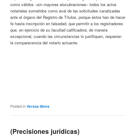
como válidos –
sin mayores elucubraciones
– todos los actos
notariales sometidos como aval de las solicitudes canalizadas
ante el órgano del Registro de Títulos, porque éstos han de hacer
fe hasta inscripción en falsedad, que permitir a los registradores
que, en ejercicio de su
facultad calificadora
, de manera
excepcional, cuando las circunstancias lo justifiquen, requieran
la comparecencia del notario actuante.
Posted in
Versos libres
(Precisiones jurídicas)