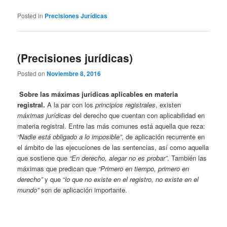
Posted in
Precisiones Jurídicas
(Precisiones jurídicas)
Posted on
Noviembre 8, 2016
Sobre las máximas jurídicas aplicables en materia
registral.
A la par con los
principios registrales
, existen
máximas jurídicas
del derecho que cuentan con aplicabilidad en
materia registral. Entre las más comunes está aquella que reza:
“Nadie está obligado a lo imposible”
, de aplicación recurrente en
el ámbito de las ejecuciones de las sentencias, así como aquella
que sostiene que
“En derecho, alegar no es probar”
. También las
máximas que predican que
“Primero en tiempo, primero en
derecho”
y que “
lo que no existe en el registro, no existe en el
mundo”
son de aplicación importante.