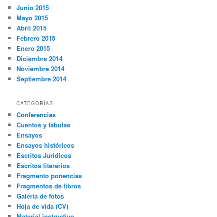
Junio 2015
Mayo 2015
Abril 2015
Febrero 2015
Enero 2015
Diciembre 2014
Noviembre 2014
Septiembre 2014
CATEGORÍAS
Conferencias
Cuentos y fàbulas
Ensayos
Ensayos históricos
Escritos Jurìdicos
Escritos literarios
Fragmento ponencias
Fragmentos de libros
Galerìa de fotos
Hoja de vida (CV)
Material instructivo