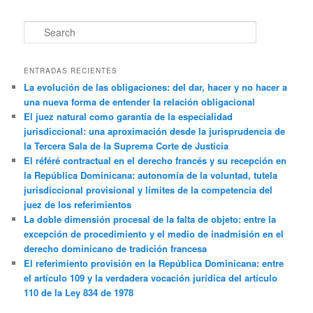
Search
ENTRADAS RECIENTES
La evolución de las obligaciones: del dar, hacer y no hacer a
una nueva forma de entender la relación obligacional
El juez natural como garantía de la especialidad
jurisdiccional: una aproximación desde la jurisprudencia de
la Tercera Sala de la Suprema Corte de Justicia
El référé contractual en el derecho francés y su recepción en
la República Dominicana: autonomía de la voluntad, tutela
jurisdiccional provisional y límites de la competencia del
juez de los referimientos
La doble dimensión procesal de la falta de objeto: entre la
excepción de procedimiento y el medio de inadmisión en el
derecho dominicano de tradición francesa
El referimiento provisión en la República Dominicana: entre
el artículo 109 y la verdadera vocación jurídica del artículo
110 de la Ley 834 de 1978