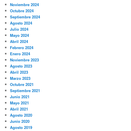
Noviembre 2024
Octubre 2024
Septiembre 2024
Agosto 2024
Julio 2024
Mayo 2024
Abril 2024
Febrero 2024
Enero 2024
Noviembre 2023
Agosto 2023
Abril 2023
Marzo 2023
Octubre 2021
Septiembre 2021
Junio 2021
Mayo 2021
Abril 2021
Agosto 2020
Junio 2020
Agosto 2019