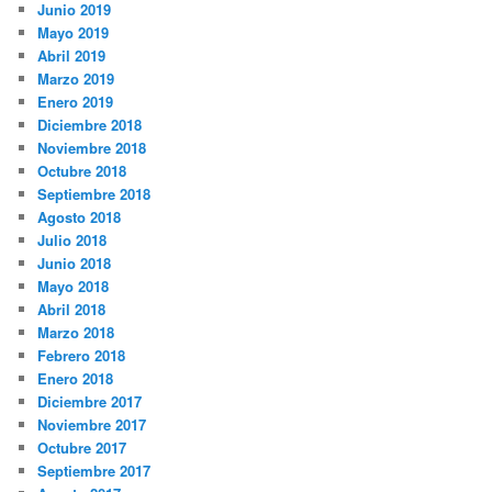
Junio 2019
Mayo 2019
Abril 2019
Marzo 2019
Enero 2019
Diciembre 2018
Noviembre 2018
Octubre 2018
Septiembre 2018
Agosto 2018
Julio 2018
Junio 2018
Mayo 2018
Abril 2018
Marzo 2018
Febrero 2018
Enero 2018
Diciembre 2017
Noviembre 2017
Octubre 2017
Septiembre 2017