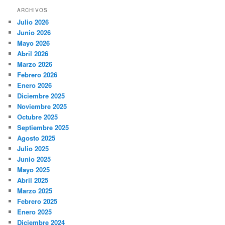
ARCHIVOS
Julio 2026
Junio 2026
Mayo 2026
Abril 2026
Marzo 2026
Febrero 2026
Enero 2026
Diciembre 2025
Noviembre 2025
Octubre 2025
Septiembre 2025
Agosto 2025
Julio 2025
Junio 2025
Mayo 2025
Abril 2025
Marzo 2025
Febrero 2025
Enero 2025
Diciembre 2024