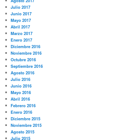
Agosto 2017
Julio 2017
Junio 2017
Mayo 2017
Abril 2017
Marzo 2017
Enero 2017
Diciembre 2016
Noviembre 2016
Octubre 2016
Septiembre 2016
Agosto 2016
Julio 2016
Junio 2016
Mayo 2016
Abril 2016
Febrero 2016
Enero 2016
Diciembre 2015
Noviembre 2015
Agosto 2015
Julio 2015