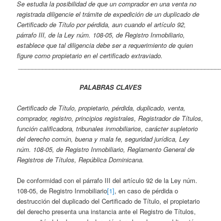
Se estudia la posibilidad de que un comprador en una venta no
registrada diligencie el trámite de expedición de un duplicado de
Certificado de Título por pérdida, aun cuando el artículo 92,
párrafo III, de la Ley núm. 108-05, de Registro Inmobiliario,
establece que tal diligencia debe ser a requerimiento de quien
figure como propietario en el certificado extraviado.
__________________________________________________________
PALABRAS CLAVES
Certificado de Título, propietario, pérdida, duplicado, venta,
comprador, registro, principios registrales, Registrador de Títulos,
función calificadora, tribunales inmobiliarios, carácter supletorio
del derecho común, buena y mala fe, seguridad jurídica, Ley
núm. 108-05, de Registro Inmobiliario, Reglamento General de
Registros de Títulos, República Dominicana.
De conformidad con el párrafo III del artículo 92 de la Ley núm.
108-05, de Registro Inmobiliario
[1]
, en caso de pérdida o
destrucción del duplicado del Certificado de Título, el propietario
del derecho presenta una instancia ante el Registro de Títulos,