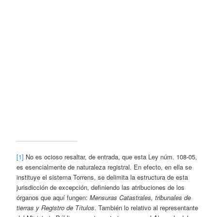
[1]
No es ocioso resaltar, de entrada, que esta Ley núm. 108-05,
es esencialmente de naturaleza registral. En efecto, en ella se
instituye el sistema Torrens, se delimita la estructura de esta
jurisdicción de excepción, definiendo las atribuciones de los
órganos que aquí fungen:
Mensuras Catastrales, tribunales de
tierras y Registro de Títulos
. También lo relativo al representante