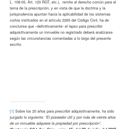
L. 108-05, Art. 120 RGT, etc.), remite al derecho común para el
tema de la prescripción, y en vista de que la doctrina y la
jurisprudencia apuntan hacia la aplicabilidad de los sistemas
cortos instituidos en el artículo 2265 del Código Civil, ha de
concluirse que –definitivamente- el lapso para prescribir
adquisitivamente un inmueble no registrado deberá analizarse
según las circunstancias comentadas a lo largo del presente
escrito.
[1]
Sobre los 20 años para prescribir adquisitivamente, ha sido
juzgado lo siguiente:
“El poseedor útil y por más de veinte años
de un inmueble adquiere la propiedad por prescripción”.