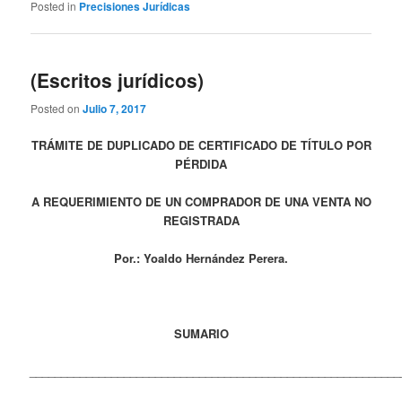
Posted in
Precisiones Jurídicas
(Escritos jurídicos)
Posted on
Julio 7, 2017
TRÁMITE DE DUPLICADO DE CERTIFICADO DE TÍTULO POR
PÉRDIDA
A REQUERIMIENTO DE UN COMPRADOR DE UNA VENTA NO
REGISTRADA
Por.: Yoaldo Hernández Perera.
SUMARIO
___________________________________________________________