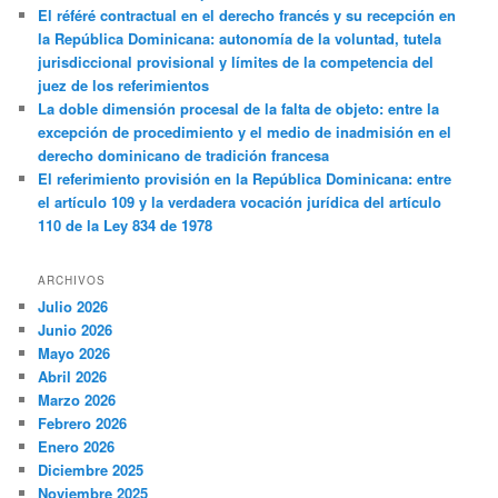
El référé contractual en el derecho francés y su recepción en
la República Dominicana: autonomía de la voluntad, tutela
jurisdiccional provisional y límites de la competencia del
juez de los referimientos
La doble dimensión procesal de la falta de objeto: entre la
excepción de procedimiento y el medio de inadmisión en el
derecho dominicano de tradición francesa
El referimiento provisión en la República Dominicana: entre
el artículo 109 y la verdadera vocación jurídica del artículo
110 de la Ley 834 de 1978
ARCHIVOS
Julio 2026
Junio 2026
Mayo 2026
Abril 2026
Marzo 2026
Febrero 2026
Enero 2026
Diciembre 2025
Noviembre 2025