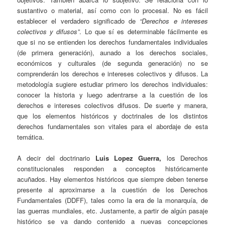
sustantivo o material, así como con lo procesal. No es fácil
establecer el verdadero significado de
“Derechos e intereses
colectivos y difusos”
. Lo que sí es determinable fácilmente es
que si no se entienden los derechos fundamentales individuales
(de primera generación), aunado a los derechos sociales,
económicos y culturales (de segunda generación) no se
comprenderán los derechos e intereses colectivos y difusos. La
metodología sugiere estudiar primero los derechos individuales:
conocer la historia y luego adentrarse a la cuestión de los
derechos e intereses colectivos difusos. De suerte y manera,
que los elementos históricos y doctrinales de los distintos
derechos fundamentales son vitales para el abordaje de esta
temática.
A decir del doctrinario
Luis Lopez Guerra,
los Derechos
constitucionales responden a conceptos históricamente
acuñados. Hay elementos históricos que siempre deben tenerse
presente al aproximarse a la cuestión de los Derechos
Fundamentales (DDFF), tales como la era de la monarquía, de
las guerras mundiales, etc. Justamente, a partir de algún pasaje
histórico se va dando contenido a nuevas concepciones