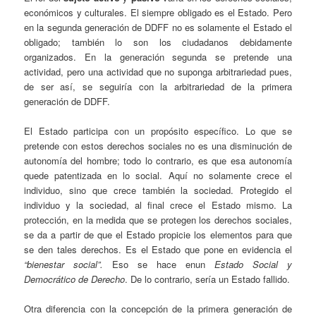
económicos y culturales. El siempre obligado es el Estado. Pero
en la segunda generación de DDFF no es solamente el Estado el
obligado; también lo son los ciudadanos debidamente
organizados. En la generación segunda se pretende una
actividad, pero una actividad que no suponga arbitrariedad pues,
de ser así, se seguiría con la arbitrariedad de la primera
generación de DDFF.
El Estado participa con un propósito específico. Lo que se
pretende con estos derechos sociales no es una disminución de
autonomía del hombre; todo lo contrario, es que esa autonomía
quede patentizada en lo social. Aquí no solamente crece el
individuo, sino que crece también la sociedad. Protegido el
individuo y la sociedad, al final crece el Estado mismo. La
protección, en la medida que se protegen los derechos sociales,
se da a partir de que el Estado propicie los elementos para que
se den tales derechos. Es el Estado que pone en evidencia el
“bienestar social”.
Eso se hace enun
Estado Social y
Democrático de Derecho
. De lo contrario, sería un Estado fallido.
Otra diferencia con la concepción de la primera generación de