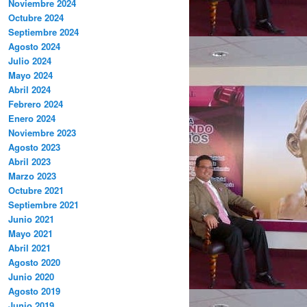
Noviembre 2024
Octubre 2024
Septiembre 2024
Agosto 2024
Julio 2024
Mayo 2024
Abril 2024
Febrero 2024
Enero 2024
Noviembre 2023
Agosto 2023
Abril 2023
Marzo 2023
Octubre 2021
Septiembre 2021
Junio 2021
Mayo 2021
Abril 2021
Agosto 2020
Junio 2020
Agosto 2019
Junio 2019