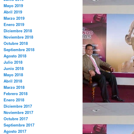
Mayo 2019
Abril 2019
Marzo 2019
Enero 2019
Diciembre 2018
Noviembre 2018
Octubre 2018
Septiembre 2018
Agosto 2018
Julio 2018
Junio 2018
Mayo 2018
Abril 2018
Marzo 2018
Febrero 2018
Enero 2018
Diciembre 2017
Noviembre 2017
Octubre 2017
Septiembre 2017
Agosto 2017