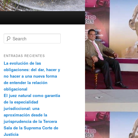
Search
ENTRADAS RECIENTES
La evolución de las
obligaciones: del dar, hacer y
no hacer a una nueva forma
de entender la relación
obligacional
El juez natural como garantía
de la especialidad
jurisdiccional: una
aproximación desde la
jurisprudencia de la Tercera
Sala de la Suprema Corte de
Justicia