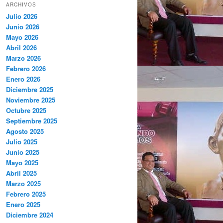
ARCHIVOS
Julio 2026
Junio 2026
Mayo 2026
Abril 2026
Marzo 2026
Febrero 2026
Enero 2026
Diciembre 2025
Noviembre 2025
Octubre 2025
Septiembre 2025
Agosto 2025
Julio 2025
Junio 2025
Mayo 2025
Abril 2025
Marzo 2025
Febrero 2025
Enero 2025
Diciembre 2024