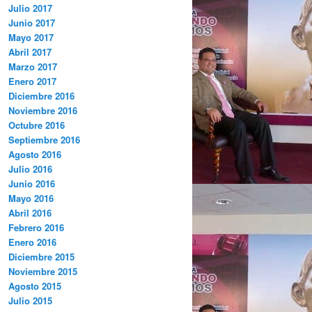
Julio 2017
Junio 2017
Mayo 2017
Abril 2017
Marzo 2017
Enero 2017
Diciembre 2016
Noviembre 2016
Octubre 2016
Septiembre 2016
Agosto 2016
Julio 2016
Junio 2016
Mayo 2016
Abril 2016
Febrero 2016
Enero 2016
Diciembre 2015
Noviembre 2015
Agosto 2015
Julio 2015