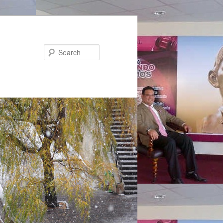
Search