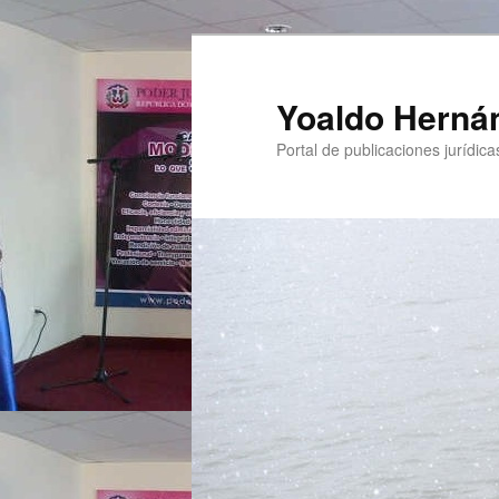
Yoaldo Herná
Portal de publicaciones jurídicas