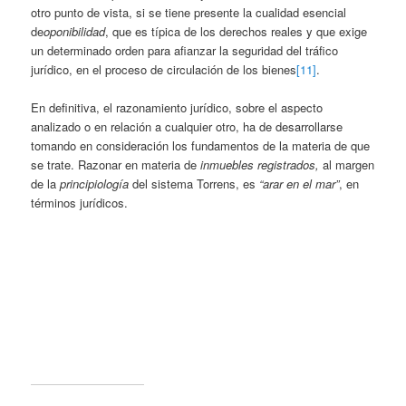
otro punto de vista, si se tiene presente la cualidad esencial
de
oponibilidad
, que es típica de los derechos reales y que exige
un determinado orden para afianzar la seguridad del tráfico
jurídico, en el proceso de circulación de los bienes
[11]
.
En definitiva, el razonamiento jurídico, sobre el aspecto
analizado o en relación a cualquier otro, ha de desarrollarse
tomando en consideración los fundamentos de la materia de que
se trate. Razonar en materia de
inmuebles registrados,
al margen
de la
principiología
del sistema Torrens, es
“arar en el mar”
, en
términos jurídicos.