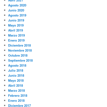
Abril 2021
Agosto 2020
Junio 2020
Agosto 2019
Junio 2019
Mayo 2019
Abril 2019
Marzo 2019
Enero 2019
Diciembre 2018
Noviembre 2018
Octubre 2018
Septiembre 2018
Agosto 2018
Julio 2018
Junio 2018
Mayo 2018
Abril 2018
Marzo 2018
Febrero 2018
Enero 2018
Diciembre 2017