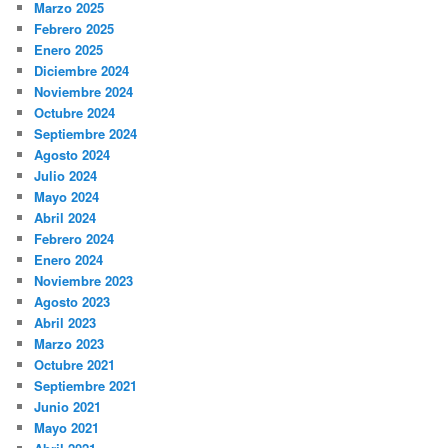
Marzo 2025
Febrero 2025
Enero 2025
Diciembre 2024
Noviembre 2024
Octubre 2024
Septiembre 2024
Agosto 2024
Julio 2024
Mayo 2024
Abril 2024
Febrero 2024
Enero 2024
Noviembre 2023
Agosto 2023
Abril 2023
Marzo 2023
Octubre 2021
Septiembre 2021
Junio 2021
Mayo 2021