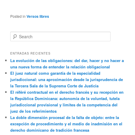
Posted in
Versos libres
Search
ENTRADAS RECIENTES
La evolución de las obligaciones: del dar, hacer y no hacer a
una nueva forma de entender la relación obligacional
El juez natural como garantía de la especialidad
jurisdiccional: una aproximación desde la jurisprudencia de
la Tercera Sala de la Suprema Corte de Justicia
El référé contractual en el derecho francés y su recepción en
la República Dominicana: autonomía de la voluntad, tutela
jurisdiccional provisional y límites de la competencia del
juez de los referimientos
La doble dimensión procesal de la falta de objeto: entre la
excepción de procedimiento y el medio de inadmisión en el
derecho dominicano de tradición francesa