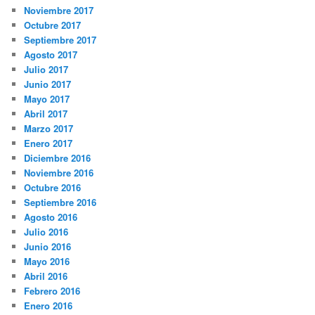
Noviembre 2017
Octubre 2017
Septiembre 2017
Agosto 2017
Julio 2017
Junio 2017
Mayo 2017
Abril 2017
Marzo 2017
Enero 2017
Diciembre 2016
Noviembre 2016
Octubre 2016
Septiembre 2016
Agosto 2016
Julio 2016
Junio 2016
Mayo 2016
Abril 2016
Febrero 2016
Enero 2016