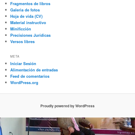
Fragmentos de libros
Galerìa de fotos
Hoja de vida (CV)
Material instructivo
Minificción
Precisiones Jurídicas
Versos libres
META
Iniciar Sesión
Alimentación de entradas
Feed de comentarios
WordPress.org
Proudly powered by WordPress