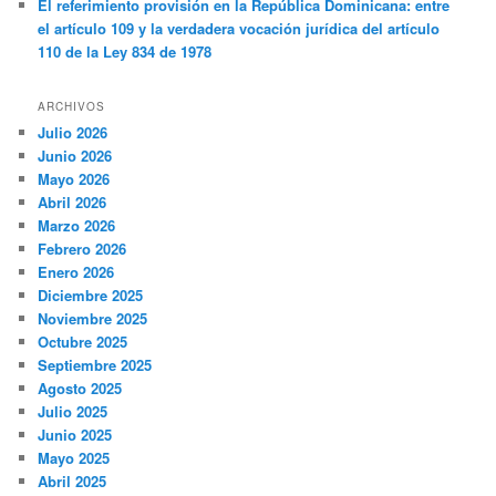
El referimiento provisión en la República Dominicana: entre
el artículo 109 y la verdadera vocación jurídica del artículo
110 de la Ley 834 de 1978
ARCHIVOS
Julio 2026
Junio 2026
Mayo 2026
Abril 2026
Marzo 2026
Febrero 2026
Enero 2026
Diciembre 2025
Noviembre 2025
Octubre 2025
Septiembre 2025
Agosto 2025
Julio 2025
Junio 2025
Mayo 2025
Abril 2025