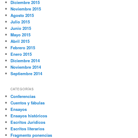
Diciembre 2015
Noviembre 2015
Agosto 2015
Julio 2015
Junio 2015
Mayo 2015
Abril 2015
Febrero 2015
Enero 2015
Diciembre 2014
Noviembre 2014
Septiembre 2014
CATEGORÍAS
Conferencias
Cuentos y fàbulas
Ensayos
Ensayos históricos
Escritos Jurìdicos
Escritos literarios
Fragmento ponencias