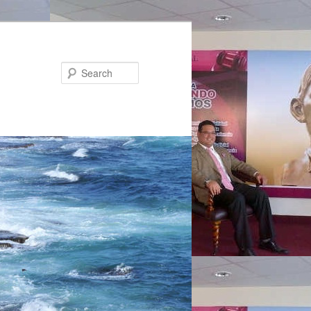
Search