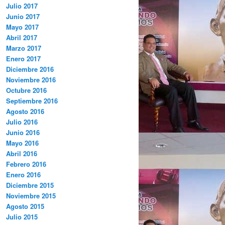
Julio 2017
Junio 2017
Mayo 2017
Abril 2017
Marzo 2017
Enero 2017
Diciembre 2016
Noviembre 2016
Octubre 2016
Septiembre 2016
Agosto 2016
Julio 2016
Junio 2016
Mayo 2016
Abril 2016
Febrero 2016
Enero 2016
Diciembre 2015
Noviembre 2015
Agosto 2015
Julio 2015