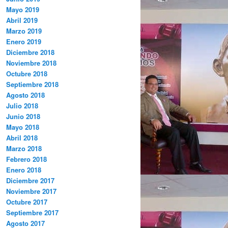
Mayo 2019
Abril 2019
Marzo 2019
Enero 2019
Diciembre 2018
Noviembre 2018
Octubre 2018
Septiembre 2018
Agosto 2018
Julio 2018
Junio 2018
Mayo 2018
Abril 2018
Marzo 2018
Febrero 2018
Enero 2018
Diciembre 2017
Noviembre 2017
Octubre 2017
Septiembre 2017
Agosto 2017