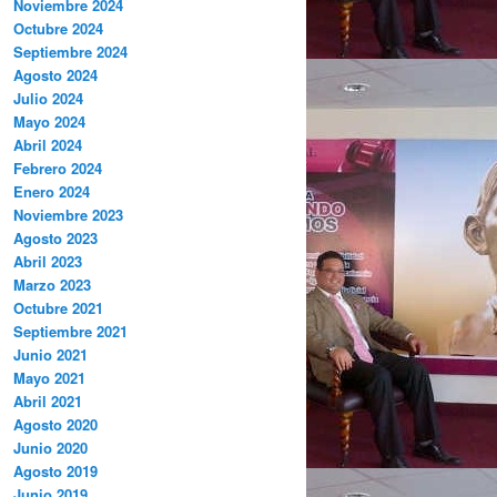
Noviembre 2024
Octubre 2024
Septiembre 2024
Agosto 2024
Julio 2024
Mayo 2024
Abril 2024
Febrero 2024
Enero 2024
Noviembre 2023
Agosto 2023
Abril 2023
Marzo 2023
Octubre 2021
Septiembre 2021
Junio 2021
Mayo 2021
Abril 2021
Agosto 2020
Junio 2020
Agosto 2019
Junio 2019