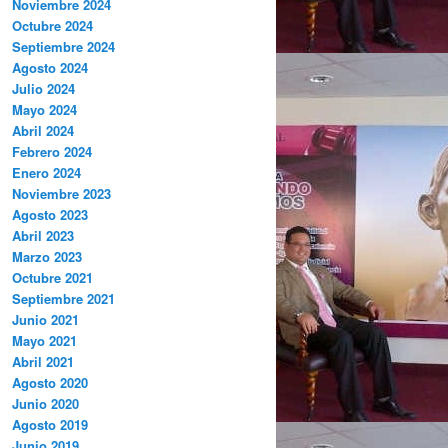
Noviembre 2024
Octubre 2024
Septiembre 2024
Agosto 2024
Julio 2024
Mayo 2024
Abril 2024
Febrero 2024
Enero 2024
Noviembre 2023
Agosto 2023
Abril 2023
Marzo 2023
Octubre 2021
Septiembre 2021
Junio 2021
Mayo 2021
Abril 2021
Agosto 2020
Junio 2020
Agosto 2019
Junio 2019