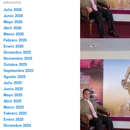
ARCHIVOS
Julio 2026
Junio 2026
Mayo 2026
Abril 2026
Marzo 2026
Febrero 2026
Enero 2026
Diciembre 2025
Noviembre 2025
Octubre 2025
Septiembre 2025
Agosto 2025
Julio 2025
Junio 2025
Mayo 2025
Abril 2025
Marzo 2025
Febrero 2025
Enero 2025
Diciembre 2024