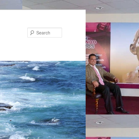
Search