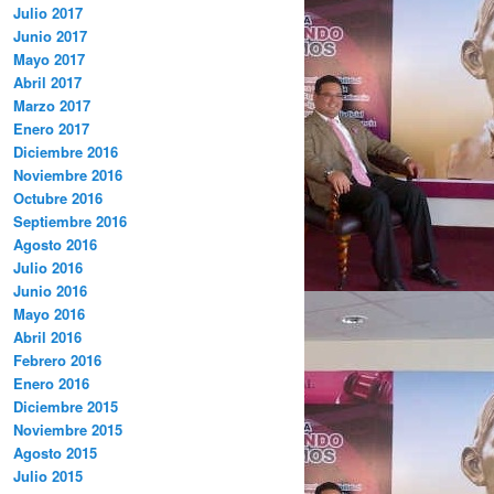
Julio 2017
Junio 2017
Mayo 2017
Abril 2017
Marzo 2017
Enero 2017
Diciembre 2016
Noviembre 2016
Octubre 2016
Septiembre 2016
Agosto 2016
Julio 2016
Junio 2016
Mayo 2016
Abril 2016
Febrero 2016
Enero 2016
Diciembre 2015
Noviembre 2015
Agosto 2015
Julio 2015