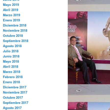
Mayo 2019
Abril 2019
Marzo 2019
Enero 2019
Diciembre 2018
Noviembre 2018
Octubre 2018
Septiembre 2018
Agosto 2018
Julio 2018
Junio 2018
Mayo 2018
Abril 2018
Marzo 2018
Febrero 2018
Enero 2018
Diciembre 2017
Noviembre 2017
Octubre 2017
Septiembre 2017
Agosto 2017