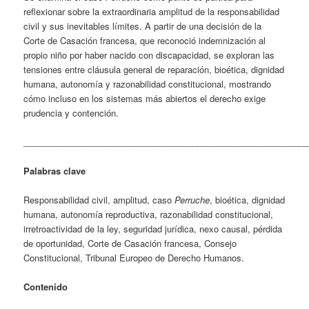
reflexionar sobre la extraordinaria amplitud de la responsabilidad
civil y sus inevitables límites. A partir de una decisión de la
Corte de Casación francesa, que reconoció indemnización al
propio niño por haber nacido con discapacidad, se exploran las
tensiones entre cláusula general de reparación, bioética, dignidad
humana, autonomía y razonabilidad constitucional, mostrando
cómo incluso en los sistemas más abiertos el derecho exige
prudencia y contención.
___________________________________________________________
Palabras clave
Responsabilidad civil, amplitud, caso
Perruche
, bioética, dignidad
humana, autonomía reproductiva, razonabilidad constitucional,
irretroactividad de la ley, seguridad jurídica, nexo causal, pérdida
de oportunidad, Corte de Casación francesa, Consejo
Constitucional, Tribunal Europeo de Derecho Humanos.
Contenido