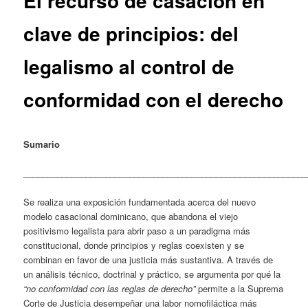
El recurso de casación en
clave de principios: del
legalismo al control de
conformidad con el derecho
Sumario
___________________________________________________________
Se realiza una exposición fundamentada acerca del nuevo
modelo casacional dominicano, que abandona el viejo
positivismo legalista para abrir paso a un paradigma más
constitucional, donde principios y reglas coexisten y se
combinan en favor de una justicia más sustantiva. A través de
un análisis técnico, doctrinal y práctico, se argumenta por qué la
“no conformidad con las reglas de derecho”
permite a la Suprema
Corte de Justicia desempeñar una labor nomofiláctica más