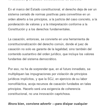
En el marco del Estado constitucional, el derecho deja de ser un
sistema cerrado de normas positivas para convertirse en un
orden abierto a los principios, a la justicia del caso concreto, a la
ponderación de valores y a la interpretación conforme a la
Constitución y a los derechos fundamentales.
La casación, entonces, se convierte en una herramienta de
constitucionalización del derecho común, donde el juez de
casación no solo es garante de la legalidad, sino también del
contenido sustantivo del orden jurídico, que incluye los valores
fundantes del sistema democrático.
Por eso, no ha de sorprender que, en el futuro inmediato, se
multipliquen las impugnaciones por violación de principios
jurídicos implícitos, y que la SCJ, en ejercicio de su labor
nomofiláctica, acoja recursos de casación fundados en tales
principios. Hacerlo será una exigencia de coherencia
constitucional, no una innovación caprichosa.
Ahora bien, conviene advertir —para disipar cualquier