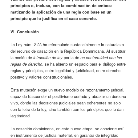
principios o, incluso, con la combinación de ambos:
matizando la aplicación de una regla con base en un
principio que lo justifica en el caso concreto.
VI. Conclusión
La Ley núm. 2-23 ha reformulado sustancialmente la naturaleza
del recurso de casación en la República Dominicana. Al sustituir
la noción de
infracción de ley
por la de
no conformidad con las
reglas de derecho
, se ha abierto un espacio para el diálogo entre
reglas y principios, entre legalidad y juridicidad, entre derecho
positivo y valores constitucionales.
Esta mutación exige un nuevo modelo de razonamiento judicial,
capaz de trascender el positivismo cerrado y abrazar un derecho
vivo, donde las decisiones judiciales sean coherentes no solo
con la letra de la ley, sino también con los principios que le dan
legitimidad.
La casación dominicana, en esta nueva etapa, se convierte así
en instrumento de justicia material, en garantía de integridad