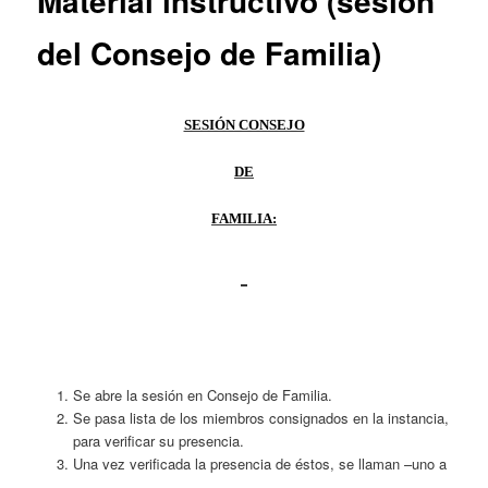
Material instructivo (sesión
del Consejo de Familia)
SESIÓN CONSEJO
DE
FAMILIA:
Se abre la sesión en Consejo de Familia.
Se pasa lista de los miembros consignados en la instancia,
para verificar su presencia.
Una vez verificada la presencia de éstos, se llaman –uno a