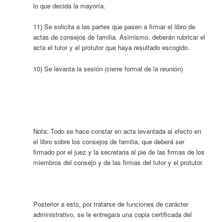
lo que decida la mayoría.
11) Se solicita a las partes que pasen a firmar el libro de
actas de consejos de familia. Asimismo, deberán rubricar el
acta el tutor y el protutor que haya resultado escogido.
10) Se levanta la sesión (cierre formal de la reunión)
Nota: Todo se hace constar en acta levantada al efecto en
el libro sobre los consejos de familia, que deberá ser
firmado por el juez y la secretaria al pie de las firmas de los
miembros del consejo y de las firmas del tutor y el protutor.
Posterior a esto, por tratarse de funciones de carácter
administrativo, se le entregara una copia certificada del