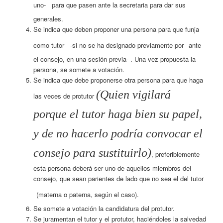
uno-
para que pasen ante la secretaria para dar sus
generales.
Se indica que deben proponer una persona para que funja
como tutor
-si no se ha designado previamente por
ante
el consejo, en una sesión previa- . Una vez propuesta la
persona, se somete a votación.
Se indica que debe proponerse otra persona para que haga
(Quien vigilará
las veces de protutor
porque el tutor haga bien su papel,
y de no hacerlo podría convocar el
consejo para sustituirlo)
, preferiblemente
esta persona deberá ser uno de aquellos miembros del
consejo, que sean parientes de lado que no sea el del tutor
(materna o paterna, según el caso).
Se somete a votación la candidatura del protutor.
Se juramentan el tutor y el protutor, haciéndoles la salvedad