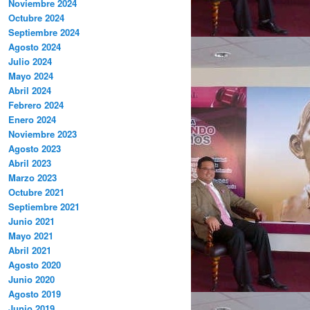
Noviembre 2024
Octubre 2024
Septiembre 2024
Agosto 2024
Julio 2024
Mayo 2024
Abril 2024
Febrero 2024
Enero 2024
Noviembre 2023
Agosto 2023
Abril 2023
Marzo 2023
Octubre 2021
Septiembre 2021
Junio 2021
Mayo 2021
Abril 2021
Agosto 2020
Junio 2020
Agosto 2019
Junio 2019