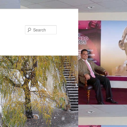
Search