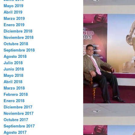
Mayo 2019
Abril 2019
Marzo 2019
Enero 2019
Diciembre 2018
Noviembre 2018
Octubre 2018
Septiembre 2018
Agosto 2018
Julio 2018
Junio 2018
Mayo 2018
Abril 2018
Marzo 2018
Febrero 2018
Enero 2018
Diciembre 2017
Noviembre 2017
Octubre 2017
Septiembre 2017
Agosto 2017