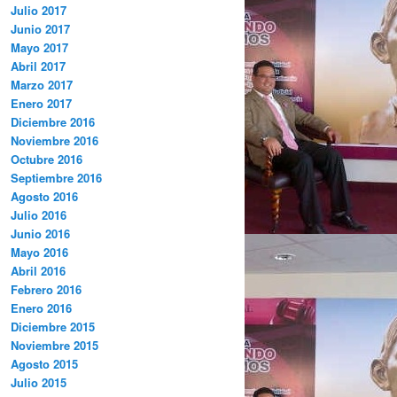
Julio 2017
Junio 2017
Mayo 2017
Abril 2017
Marzo 2017
Enero 2017
Diciembre 2016
Noviembre 2016
Octubre 2016
Septiembre 2016
Agosto 2016
Julio 2016
Junio 2016
Mayo 2016
Abril 2016
Febrero 2016
Enero 2016
Diciembre 2015
Noviembre 2015
Agosto 2015
Julio 2015