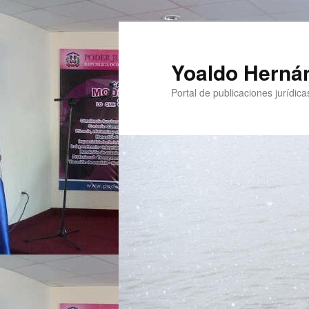
Yoaldo Herná
Portal de publicaciones jurídicas