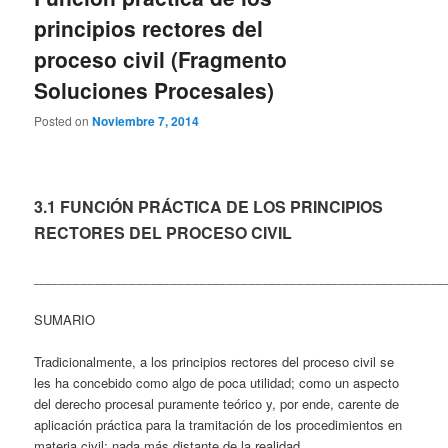
principios rectores del
proceso civil (Fragmento
Soluciones Procesales)
Posted on
Noviembre 7, 2014
3.1 FUNCIÓN PRÁCTICA DE LOS PRINCIPIOS
RECTORES DEL PROCESO CIVIL
___________________________________________________________
SUMARIO
Tradicionalmente, a los principios rectores del proceso civil se
les ha concebido como algo de poca utilidad; como un aspecto
del derecho procesal puramente teórico y, por ende, carente de
aplicación práctica para la tramitación de los procedimientos en
materia civil: nada más distante de la realidad.