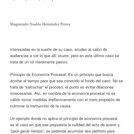
Magistrado Yoaldo Hernández Perera
interesadas en la suerte de su caso, acuden al salón de
audiencias a ver lo que allí ocurre: pero en este último caso se
trata de un rol meramente pasivo.
Principio de Economía Procesal: Es un principio que busca
acortar el tiempo para que sea conocido el fondo del caso. No se
trata de “salcochar” el proceso, el punto es evitar dilaciones
innecesarias. Así, en nombre de la economía procesal no es
válido tomar medidas irreflexivamente con el mero propósito de
culminar la instrucción de la causa.
Un ejemplo donde no aplica el principio de economía procesal,
es el caso en que sea propuesta la nulidad del acto de avenir y,
“para ganar tiempo”, se pretenda acumular ese petitorio para