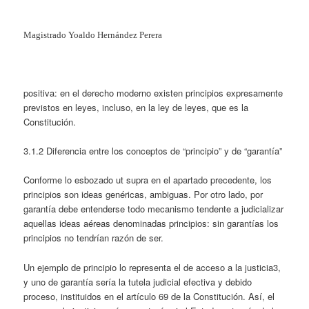
Magistrado Yoaldo Hernández Perera
positiva: en el derecho moderno existen principios expresamente
previstos en leyes, incluso, en la ley de leyes, que es la
Constitución.
3.1.2 Diferencia entre los conceptos de “principio” y de “garantía”
Conforme lo esbozado ut supra en el apartado precedente, los
principios son ideas genéricas, ambiguas. Por otro lado, por
garantía debe entenderse todo mecanismo tendente a judicializar
aquellas ideas aéreas denominadas principios: sin garantías los
principios no tendrían razón de ser.
Un ejemplo de principio lo representa el de acceso a la justicia3,
y uno de garantía sería la tutela judicial efectiva y debido
proceso, instituidos en el artículo 69 de la Constitución. Así, el