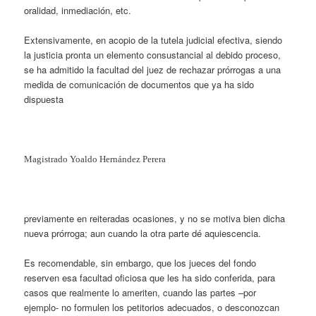
oralidad, inmediación, etc.
Extensivamente, en acopio de la tutela judicial efectiva, siendo
la justicia pronta un elemento consustancial al debido proceso,
se ha admitido la facultad del juez de rechazar prórrogas a una
medida de comunicación de documentos que ya ha sido
dispuesta
Magistrado Yoaldo Hernández Perera
previamente en reiteradas ocasiones, y no se motiva bien dicha
nueva prórroga; aun cuando la otra parte dé aquiescencia.
Es recomendable, sin embargo, que los jueces del fondo
reserven esa facultad oficiosa que les ha sido conferida, para
casos que realmente lo ameriten, cuando las partes –por
ejemplo- no formulen los petitorios adecuados, o desconozcan