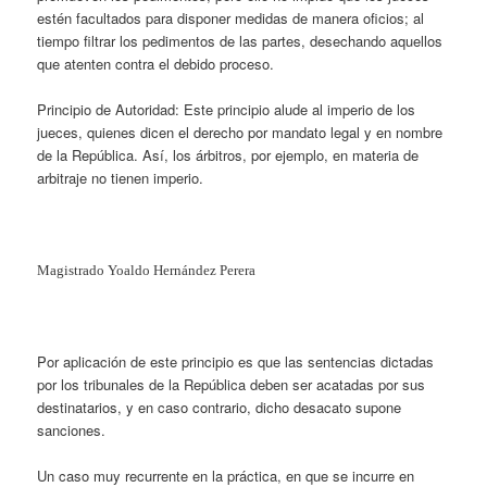
estén facultados para disponer medidas de manera oficios; al
tiempo filtrar los pedimentos de las partes, desechando aquellos
que atenten contra el debido proceso.
Principio de Autoridad: Este principio alude al imperio de los
jueces, quienes dicen el derecho por mandato legal y en nombre
de la República. Así, los árbitros, por ejemplo, en materia de
arbitraje no tienen imperio.
Magistrado Yoaldo Hernández Perera
Por aplicación de este principio es que las sentencias dictadas
por los tribunales de la República deben ser acatadas por sus
destinatarios, y en caso contrario, dicho desacato supone
sanciones.
Un caso muy recurrente en la práctica, en que se incurre en