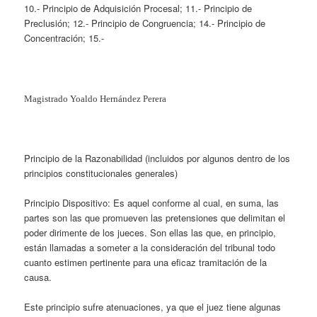
10.- Principio de Adquisición Procesal; 11.- Principio de
Preclusión; 12.- Principio de Congruencia; 14.- Principio de
Concentración; 15.-
Magistrado Yoaldo Hernández Perera
Principio de la Razonabilidad (incluidos por algunos dentro de los
principios constitucionales generales)
Principio Dispositivo: Es aquel conforme al cual, en suma, las
partes son las que promueven las pretensiones que delimitan el
poder dirimente de los jueces. Son ellas las que, en principio,
están llamadas a someter a la consideración del tribunal todo
cuanto estimen pertinente para una eficaz tramitación de la
causa.
Este principio sufre atenuaciones, ya que el juez tiene algunas