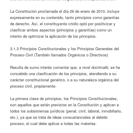
La Constitución proclamada el día 26 de enero de 2010, incluye
expresamente en su contenido, tanto principios como garantías
de derecho. Así, el constituyente criollo optó por positivizar y
clasificar ambos aspectos (principios y garantías) como un
intento de optimizar la aplicación de los principios.
3.1.3 Principios Constitucionales y los Principios Generales del
Proceso Civil (También llamados Orgánicos o Directivos)
Resulta de sumo interés comentar que, a nivel doctrinal6, se ha
concebido una clasificación de los principios, atendiendo a su
carácter constitucional genérico, o a su naturaleza orgánica del
proceso civil, propiamente.
La primera clase de principios, los Principios Constitucionales,
son aquellos que están previstos en la Constitución y aplican a
todos los subsistemas jurídicos (penal, civil, laboral, inmobiliario,
etc.), ya que se trata de ideas consustanciales al debido
proceso, el cual debe aplicar a todas las materias.