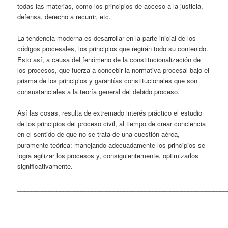
todas las materias, como los principios de acceso a la justicia,
defensa, derecho a recurrir, etc.
La tendencia moderna es desarrollar en la parte inicial de los
códigos procesales, los principios que regirán todo su contenido.
Esto así, a causa del fenómeno de la constitucionalización de
los procesos, que fuerza a concebir la normativa procesal bajo el
prisma de los principios y garantías constitucionales que son
consustanciales a la teoría general del debido proceso.
Así las cosas, resulta de extremado interés práctico el estudio
de los principios del proceso civil, al tiempo de crear conciencia
en el sentido de que no se trata de una cuestión aérea,
puramente teórica: manejando adecuadamente los principios se
logra agilizar los procesos y, consiguientemente, optimizarlos
significativamente.
___________________________________________________________