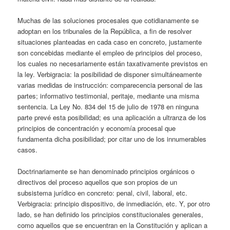
Muchas de las soluciones procesales que cotidianamente se
adoptan en los tribunales de la República, a fin de resolver
situaciones planteadas en cada caso en concreto, justamente
son concebidas mediante el empleo de principios del proceso,
los cuales no necesariamente están taxativamente previstos en
la ley. Verbigracia: la posibilidad de disponer simultáneamente
varias medidas de instrucción: comparecencia personal de las
partes; informativo testimonial, peritaje, mediante una misma
sentencia. La Ley No. 834 del 15 de julio de 1978 en ninguna
parte prevé esta posibilidad; es una aplicación a ultranza de los
principios de concentración y economía procesal que
fundamenta dicha posibilidad; por citar uno de los innumerables
casos.
Doctrinariamente se han denominado principios orgánicos o
directivos del proceso aquellos que son propios de un
subsistema jurídico en concreto: penal, civil, laboral, etc.
Verbigracia: principio dispositivo, de inmediación, etc. Y, por otro
lado, se han definido los principios constitucionales generales,
como aquellos que se encuentran en la Constitución y aplican a