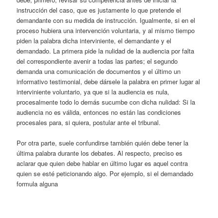
instrucción del caso, que es justamente lo que pretende el
demandante con su medida de instrucción. Igualmente, si en el
proceso hubiera una intervención voluntaria, y al mismo tiempo
piden la palabra dicha interviniente, el demandante y el
demandado. La primera pide la nulidad de la audiencia por falta
del correspondiente avenir a todas las partes; el segundo
demanda una comunicación de documentos y el último un
informativo testimonial, debe dársele la palabra en primer lugar al
interviniente voluntario, ya que si la audiencia es nula,
procesalmente todo lo demás sucumbe con dicha nulidad: Si la
audiencia no es válida, entonces no están las condiciones
procesales para, si quiera, postular ante el tribunal.
Por otra parte, suele confundirse también quién debe tener la
última palabra durante los debates. Al respecto, preciso es
aclarar que quien debe hablar en último lugar es aquel contra
quien se esté peticionando algo. Por ejemplo, si el demandado
formula alguna