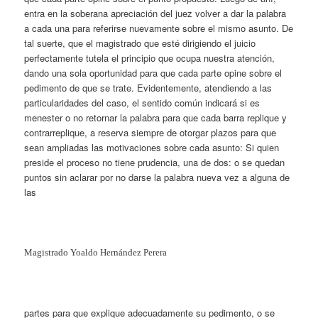
entra en la soberana apreciación del juez volver a dar la palabra
a cada una para referirse nuevamente sobre el mismo asunto. De
tal suerte, que el magistrado que esté dirigiendo el juicio
perfectamente tutela el principio que ocupa nuestra atención,
dando una sola oportunidad para que cada parte opine sobre el
pedimento de que se trate. Evidentemente, atendiendo a las
particularidades del caso, el sentido común indicará si es
menester o no retornar la palabra para que cada barra replique y
contrarreplique, a reserva siempre de otorgar plazos para que
sean ampliadas las motivaciones sobre cada asunto: Si quien
preside el proceso no tiene prudencia, una de dos: o se quedan
puntos sin aclarar por no darse la palabra nueva vez a alguna de
las
Magistrado Yoaldo Hernández Perera
partes para que explique adecuadamente su pedimento, o se