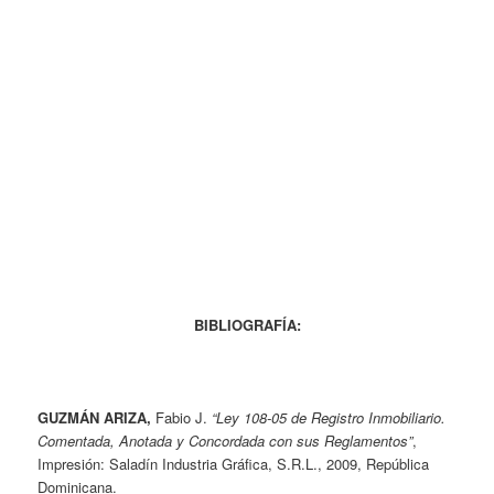
BIBLIOGRAFÍA:
GUZMÁN ARIZA,
Fabio J.
“Ley 108-05 de Registro Inmobiliario.
Comentada, Anotada y Concordada con sus Reglamentos”
,
Impresión: Saladín Industria Gráfica, S.R.L., 2009, República
Dominicana.