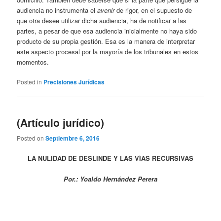
audiencia no instrumenta el
avenir
de rigor, en el supuesto de
que otra desee utilizar dicha audiencia, ha de notificar a las
partes, a pesar de que esa audiencia inicialmente no haya sido
producto de su propia gestión. Esa es la manera de interpretar
este aspecto procesal por la mayoría de los tribunales en estos
momentos.
Posted in
Precisiones Jurídicas
(Artículo jurídico)
Posted on
Septiembre 6, 2016
LA NULIDAD DE DESLINDE Y LAS VÌAS RECURSIVAS
Por.: Yoaldo Hernández Perera
___________________________________________________________