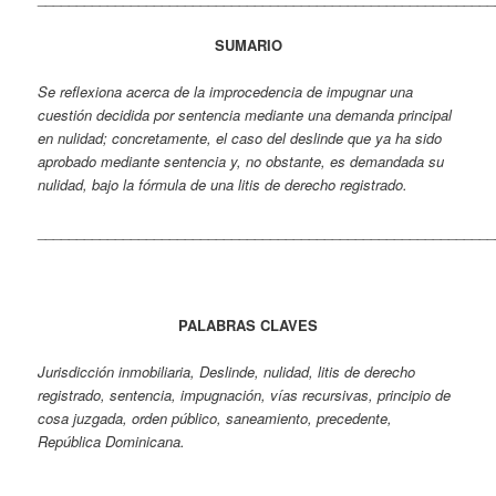
SUMARIO
Se reflexiona acerca de la improcedencia de impugnar una
cuestión decidida por sentencia mediante una demanda principal
en nulidad; concretamente, el caso del deslinde que ya ha sido
aprobado mediante sentencia y, no obstante, es demandada su
nulidad, bajo la fórmula de una litis de derecho registrado.
___________________________________________________________
PALABRAS CLAVES
Jurisdicción inmobiliaria, Deslinde, nulidad, litis de derecho
registrado, sentencia, impugnación, vías recursivas, principio de
cosa juzgada, orden público, saneamiento, precedente,
República Dominicana.