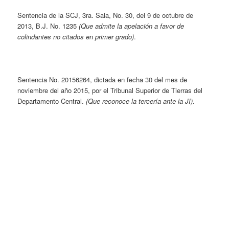
Sentencia de la SCJ, 3ra. Sala, No. 30, del 9 de octubre de
2013, B.J. No. 1235
(Que admite la apelación a favor de
colindantes no citados en primer grado)
.
Sentencia No. 20156264, dictada en fecha 30 del mes de
noviembre del año 2015, por el Tribunal Superior de Tierras del
Departamento Central.
(Que reconoce la tercería ante la JI)
.