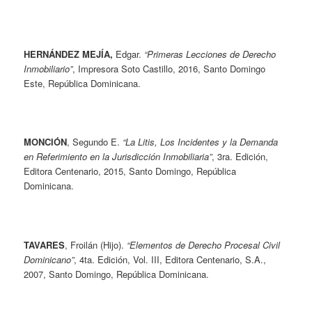
HERNÁNDEZ MEJÍA,
Edgar.
“Primeras Lecciones de Derecho
Inmobiliario”
, Impresora Soto Castillo, 2016, Santo Domingo
Este, República Dominicana.
MONCIÓN
, Segundo E.
“La Litis, Los Incidentes y la Demanda
en Referimiento en la Jurisdicción Inmobiliaria”
, 3ra. Edición,
Editora Centenario, 2015, Santo Domingo, República
Dominicana.
TAVARES
, Froilán (Hijo).
“Elementos de Derecho Procesal Civil
Dominicano”
, 4ta. Edición, Vol. III, Editora Centenario, S.A.,
2007, Santo Domingo, República Dominicana.