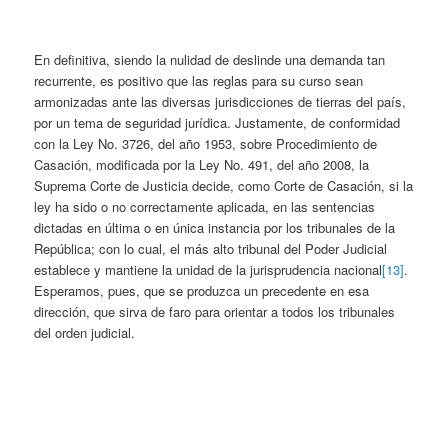
En definitiva, siendo la nulidad de deslinde una demanda tan
recurrente, es positivo que las reglas para su curso sean
armonizadas ante las diversas jurisdicciones de tierras del país,
por un tema de seguridad jurídica. Justamente, de conformidad
con la Ley No. 3726, del año 1953, sobre Procedimiento de
Casación, modificada por la Ley No. 491, del año 2008, la
Suprema Corte de Justicia decide, como Corte de Casación, si la
ley ha sido o no correctamente aplicada, en las sentencias
dictadas en última o en única instancia por los tribunales de la
República; con lo cual, el más alto tribunal del Poder Judicial
establece y mantiene la unidad de la jurisprudencia nacional
[13]
.
Esperamos, pues, que se produzca un precedente en esa
dirección, que sirva de faro para orientar a todos los tribunales
del orden judicial.