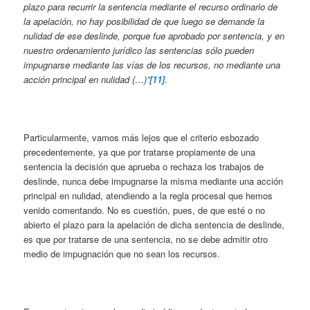
plazo para recurrir la sentencia mediante el recurso ordinario de
la apelación, no hay posibilidad de que luego se demande la
nulidad de ese deslinde, porque fue aprobado por sentencia, y en
nuestro ordenamiento jurídico las sentencias sólo pueden
impugnarse mediante las vías de los recursos, no mediante una
acción principal en nulidad (…)”
[11]
.
Particularmente, vamos más lejos que el criterio esbozado
precedentemente, ya que por tratarse propiamente de una
sentencia la decisión que aprueba o rechaza los trabajos de
deslinde, nunca debe impugnarse la misma mediante una acción
principal en nulidad, atendiendo a la regla procesal que hemos
venido comentando. No es cuestión, pues, de que esté o no
abierto el plazo para la apelación de dicha sentencia de deslinde,
es que por tratarse de una sentencia, no se debe admitir otro
medio de impugnación que no sean los recursos.