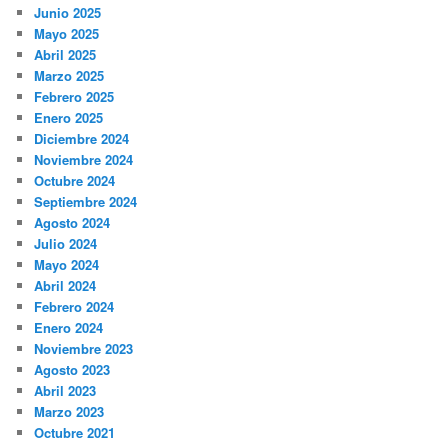
Junio 2025
Mayo 2025
Abril 2025
Marzo 2025
Febrero 2025
Enero 2025
Diciembre 2024
Noviembre 2024
Octubre 2024
Septiembre 2024
Agosto 2024
Julio 2024
Mayo 2024
Abril 2024
Febrero 2024
Enero 2024
Noviembre 2023
Agosto 2023
Abril 2023
Marzo 2023
Octubre 2021