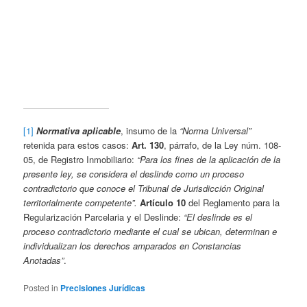
[1]
Normativa aplicable
, insumo de la
“Norma Universal”
retenida para estos casos:
Art. 130
, párrafo, de la Ley núm. 108-
05, de Registro Inmobiliario:
“Para los fines de la aplicación de la
presente ley, se considera el deslinde como un proceso
contradictorio que conoce el Tribunal de Jurisdicción Original
territorialmente competente”.
Artículo 10
del Reglamento para la
Regularización Parcelaria y el Deslinde:
“El deslinde es el
proceso contradictorio mediante el cual se ubican, determinan e
individualizan los derechos amparados en Constancias
Anotadas”
.
Posted in
Precisiones Jurídicas