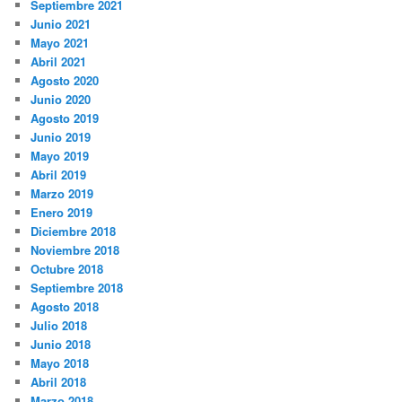
Septiembre 2021
Junio 2021
Mayo 2021
Abril 2021
Agosto 2020
Junio 2020
Agosto 2019
Junio 2019
Mayo 2019
Abril 2019
Marzo 2019
Enero 2019
Diciembre 2018
Noviembre 2018
Octubre 2018
Septiembre 2018
Agosto 2018
Julio 2018
Junio 2018
Mayo 2018
Abril 2018
Marzo 2018