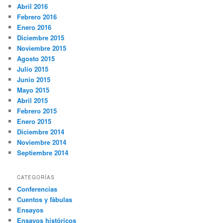
Abril 2016
Febrero 2016
Enero 2016
Diciembre 2015
Noviembre 2015
Agosto 2015
Julio 2015
Junio 2015
Mayo 2015
Abril 2015
Febrero 2015
Enero 2015
Diciembre 2014
Noviembre 2014
Septiembre 2014
CATEGORÍAS
Conferencias
Cuentos y fàbulas
Ensayos
Ensayos históricos