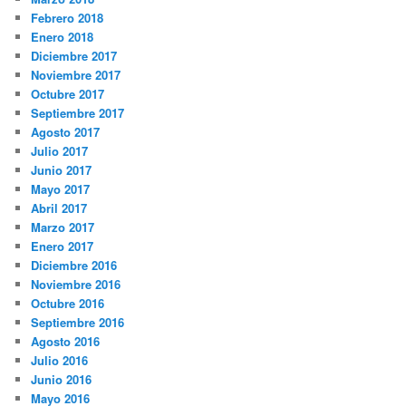
Febrero 2018
Enero 2018
Diciembre 2017
Noviembre 2017
Octubre 2017
Septiembre 2017
Agosto 2017
Julio 2017
Junio 2017
Mayo 2017
Abril 2017
Marzo 2017
Enero 2017
Diciembre 2016
Noviembre 2016
Octubre 2016
Septiembre 2016
Agosto 2016
Julio 2016
Junio 2016
Mayo 2016