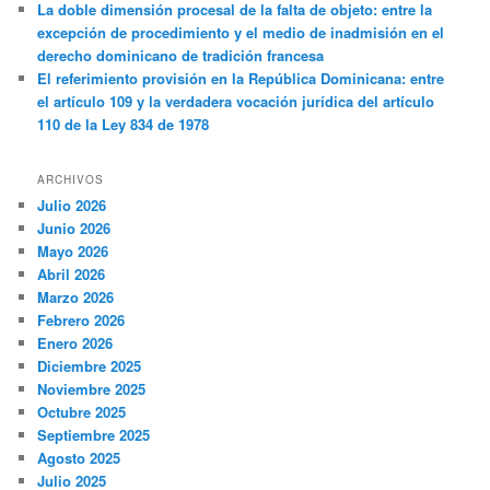
La doble dimensión procesal de la falta de objeto: entre la
excepción de procedimiento y el medio de inadmisión en el
derecho dominicano de tradición francesa
El referimiento provisión en la República Dominicana: entre
el artículo 109 y la verdadera vocación jurídica del artículo
110 de la Ley 834 de 1978
ARCHIVOS
Julio 2026
Junio 2026
Mayo 2026
Abril 2026
Marzo 2026
Febrero 2026
Enero 2026
Diciembre 2025
Noviembre 2025
Octubre 2025
Septiembre 2025
Agosto 2025
Julio 2025