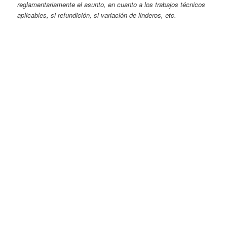
reglamentariamente el asunto, en cuanto a los trabajos técnicos
aplicables, si refundición, si variación de linderos, etc.