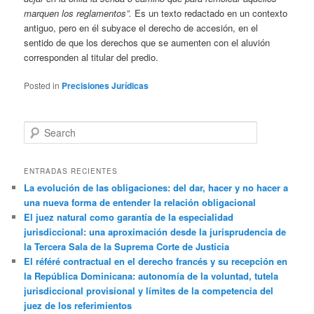
marquen los reglamentos”.
Es un texto redactado en un contexto
antiguo, pero en él subyace el derecho de accesión, en el
sentido de que los derechos que se aumenten con el aluvión
corresponden al titular del predio.
Posted in
Precisiones Jurídicas
Search
ENTRADAS RECIENTES
La evolución de las obligaciones: del dar, hacer y no hacer a
una nueva forma de entender la relación obligacional
El juez natural como garantía de la especialidad
jurisdiccional: una aproximación desde la jurisprudencia de
la Tercera Sala de la Suprema Corte de Justicia
El référé contractual en el derecho francés y su recepción en
la República Dominicana: autonomía de la voluntad, tutela
jurisdiccional provisional y límites de la competencia del
juez de los referimientos