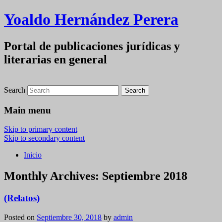
Yoaldo Hernández Perera
Portal de publicaciones jurídicas y
literarias en general
Search
Main menu
Skip to primary content
Skip to secondary content
Inicio
Monthly Archives:
Septiembre 2018
(Relatos)
Posted on
Septiembre 30, 2018
by
admin