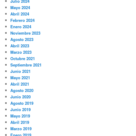
Julio 2024
Mayo 2024
Abril 2024
Febrero 2024
Enero 2024
Noviembre 2023
Agosto 2023
Abril 2023
Marzo 2023
Octubre 2021
Septiembre 2021
Junio 2021
Mayo 2021
Abril 2021
Agosto 2020
Junio 2020
Agosto 2019
Junio 2019
Mayo 2019
Abril 2019
Marzo 2019
Enero 2019