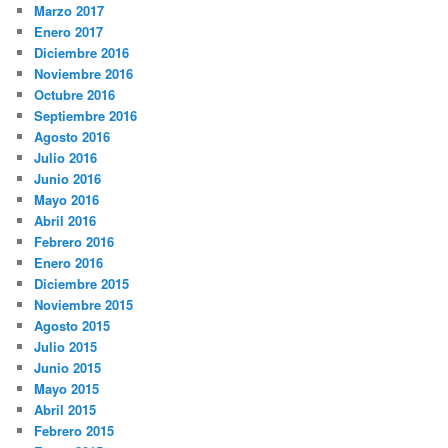
Marzo 2017
Enero 2017
Diciembre 2016
Noviembre 2016
Octubre 2016
Septiembre 2016
Agosto 2016
Julio 2016
Junio 2016
Mayo 2016
Abril 2016
Febrero 2016
Enero 2016
Diciembre 2015
Noviembre 2015
Agosto 2015
Julio 2015
Junio 2015
Mayo 2015
Abril 2015
Febrero 2015