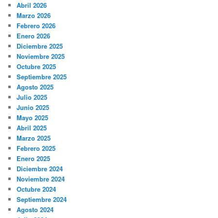
Abril 2026
Marzo 2026
Febrero 2026
Enero 2026
Diciembre 2025
Noviembre 2025
Octubre 2025
Septiembre 2025
Agosto 2025
Julio 2025
Junio 2025
Mayo 2025
Abril 2025
Marzo 2025
Febrero 2025
Enero 2025
Diciembre 2024
Noviembre 2024
Octubre 2024
Septiembre 2024
Agosto 2024