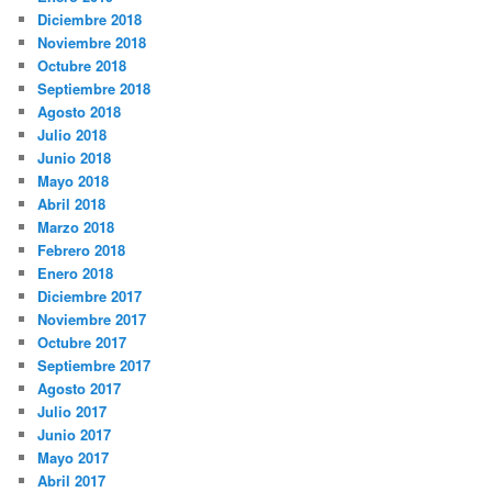
Diciembre 2018
Noviembre 2018
Octubre 2018
Septiembre 2018
Agosto 2018
Julio 2018
Junio 2018
Mayo 2018
Abril 2018
Marzo 2018
Febrero 2018
Enero 2018
Diciembre 2017
Noviembre 2017
Octubre 2017
Septiembre 2017
Agosto 2017
Julio 2017
Junio 2017
Mayo 2017
Abril 2017