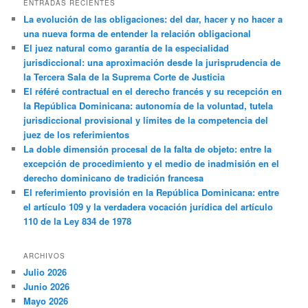
ENTRADAS RECIENTES
La evolución de las obligaciones: del dar, hacer y no hacer a
una nueva forma de entender la relación obligacional
El juez natural como garantía de la especialidad
jurisdiccional: una aproximación desde la jurisprudencia de
la Tercera Sala de la Suprema Corte de Justicia
El référé contractual en el derecho francés y su recepción en
la República Dominicana: autonomía de la voluntad, tutela
jurisdiccional provisional y límites de la competencia del
juez de los referimientos
La doble dimensión procesal de la falta de objeto: entre la
excepción de procedimiento y el medio de inadmisión en el
derecho dominicano de tradición francesa
El referimiento provisión en la República Dominicana: entre
el artículo 109 y la verdadera vocación jurídica del artículo
110 de la Ley 834 de 1978
ARCHIVOS
Julio 2026
Junio 2026
Mayo 2026