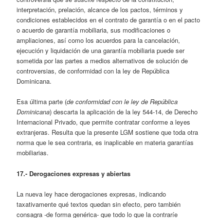
interpretación, prelación, alcance de los pactos, términos y
condiciones establecidos en el contrato de garantía o en el pacto
o acuerdo de garantía mobiliaria, sus modificaciones o
ampliaciones, así como los acuerdos para la cancelación,
ejecución y liquidación de una garantía mobiliaria puede ser
sometida por las partes a medios alternativos de solución de
controversias, de conformidad con la ley de República
Dominicana.
Esa última parte (
de conformidad con le ley de República
Dominicana
) descarta la aplicación de la ley 544-14, de Derecho
Internacional Privado, que permite contratar conforme a leyes
extranjeras. Resulta que la presente LGM sostiene que toda otra
norma que le sea contraria, es inaplicable en materia garantías
mobiliarias.
17.- Derogaciones expresas y abiertas
La nueva ley hace derogaciones expresas, indicando
taxativamente qué textos quedan sin efecto, pero también
consagra -de forma genérica- que todo lo que la contraríe