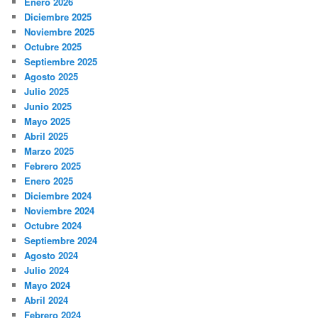
Enero 2026
Diciembre 2025
Noviembre 2025
Octubre 2025
Septiembre 2025
Agosto 2025
Julio 2025
Junio 2025
Mayo 2025
Abril 2025
Marzo 2025
Febrero 2025
Enero 2025
Diciembre 2024
Noviembre 2024
Octubre 2024
Septiembre 2024
Agosto 2024
Julio 2024
Mayo 2024
Abril 2024
Febrero 2024