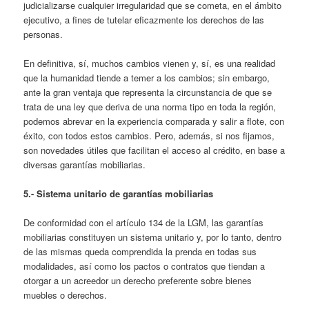
judicializarse cualquier irregularidad que se cometa, en el ámbito
ejecutivo, a fines de tutelar eficazmente los derechos de las
personas.
En definitiva, sí, muchos cambios vienen y, sí, es una realidad
que la humanidad tiende a temer a los cambios; sin embargo,
ante la gran ventaja que representa la circunstancia de que se
trata de una ley que deriva de una norma tipo en toda la región,
podemos abrevar en la experiencia comparada y salir a flote, con
éxito, con todos estos cambios. Pero, además, si nos fijamos,
son novedades útiles que facilitan el acceso al crédito, en base a
diversas garantías mobiliarias.
5.- Sistema unitario de garantías mobiliarias
De conformidad con el artículo 134 de la LGM, las garantías
mobiliarias constituyen un sistema unitario y, por lo tanto, dentro
de las mismas queda comprendida la prenda en todas sus
modalidades, así como los pactos o contratos que tiendan a
otorgar a un acreedor un derecho preferente sobre bienes
muebles o derechos.