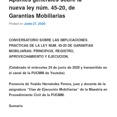
nueva ley núm. 45-20, de
Garantías Mobiliarias
Posted on
Junio 27, 2020
CONVERSATORIO SOBRE LAS IMPLICACIONES
PRACTICAS DE LA LEY NUM. 45-20 DE GARANTIAS
MOBILIARIAS: PRINCIPIOS, REGISTRO,
APROVECHAMIENTO Y EJECUCION.
(Celebrado el miércoles 24 de junio de 2020 y transmitido en
el canal de la PUCMM de Youtube)
Ponencia de Yoaldo Hernández Perera, juez y docente de la
asignatura
“Vías de Ejecución Mobiliarias”
de la Maestría en
Procedimiento Civil de la PUCMM.
Sumario
___________________________________________________________