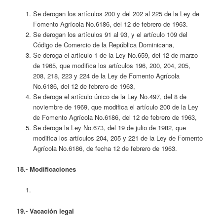
Se derogan los artículos 200 y del 202 al 225 de la Ley de
Fomento Agrícola No.6186, del 12 de febrero de 1963.
Se derogan los artículos 91 al 93, y el artículo 109 del
Código de Comercio de la República Dominicana,
Se deroga el artículo 1 de la Ley No.659, del 12 de marzo
de 1965, que modifica los artículos 196, 200, 204, 205,
208, 218, 223 y 224 de la Ley de Fomento Agrícola
No.6186, del 12 de febrero de 1963,
Se deroga el artículo único de la Ley No.497, del 8 de
noviembre de 1969, que modifica el artículo 200 de la Ley
de Fomento Agrícola No.6186, del 12 de febrero de 1963,
Se deroga la Ley No.673, del 19 de julio de 1982, que
modifica los artículos 204, 205 y 221 de la Ley de Fomento
Agrícola No.6186, de fecha 12 de febrero de 1963.
18.- Modificaciones
19.- Vacación legal