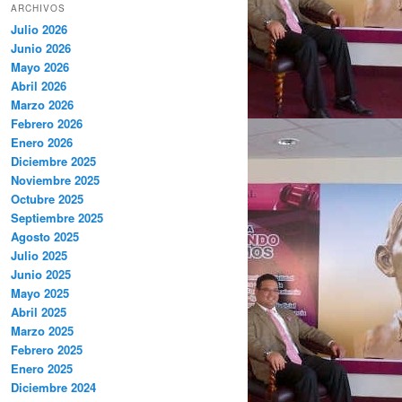
ARCHIVOS
Julio 2026
Junio 2026
Mayo 2026
Abril 2026
Marzo 2026
Febrero 2026
Enero 2026
Diciembre 2025
Noviembre 2025
Octubre 2025
Septiembre 2025
Agosto 2025
Julio 2025
Junio 2025
Mayo 2025
Abril 2025
Marzo 2025
Febrero 2025
Enero 2025
Diciembre 2024