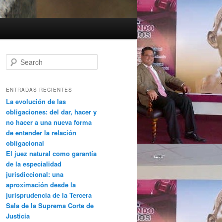
Search
ENTRADAS RECIENTES
La evolución de las
obligaciones: del dar, hacer y
no hacer a una nueva forma
de entender la relación
obligacional
El juez natural como garantía
de la especialidad
jurisdiccional: una
aproximación desde la
jurisprudencia de la Tercera
Sala de la Suprema Corte de
Justicia