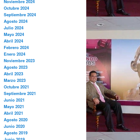
Noviembre 2024
Octubre 2024
Septiembre 2024
Agosto 2024
Julio 2024
Mayo 2024
Abril 2024
Febrero 2024
Enero 2024
Noviembre 2023
Agosto 2023
Abril 2023
Marzo 2023
Octubre 2021
Septiembre 2021
Junio 2021
Mayo 2021
Abril 2021
Agosto 2020
Junio 2020
Agosto 2019
Junio 2019