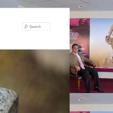
Search