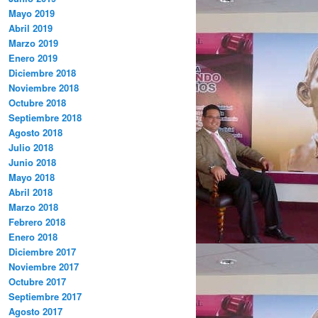
Mayo 2019
Abril 2019
Marzo 2019
Enero 2019
Diciembre 2018
Noviembre 2018
Octubre 2018
Septiembre 2018
Agosto 2018
Julio 2018
Junio 2018
Mayo 2018
Abril 2018
Marzo 2018
Febrero 2018
Enero 2018
Diciembre 2017
Noviembre 2017
Octubre 2017
Septiembre 2017
Agosto 2017