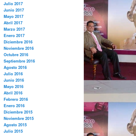
Julio 2017
Junio 2017
Mayo 2017
Abril 2017
Marzo 2017
Enero 2017
Diciembre 2016
Noviembre 2016
Octubre 2016
Septiembre 2016
Agosto 2016
Julio 2016
Junio 2016
Mayo 2016
Abril 2016
Febrero 2016
Enero 2016
Diciembre 2015
Noviembre 2015
Agosto 2015
Julio 2015