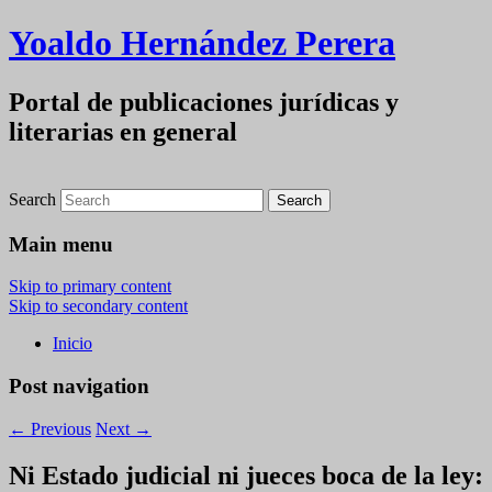
Yoaldo Hernández Perera
Portal de publicaciones jurídicas y
literarias en general
Search
Main menu
Skip to primary content
Skip to secondary content
Inicio
Post navigation
←
Previous
Next
→
Ni Estado judicial ni jueces boca de la ley: