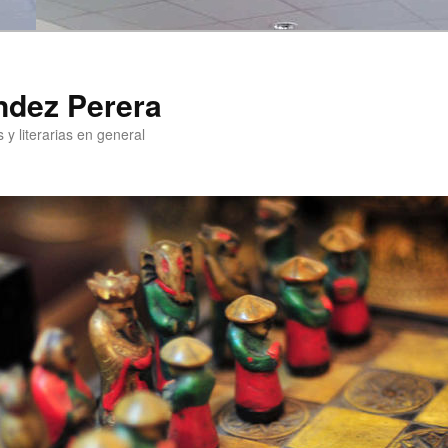
ndez Perera
 y literarias en general