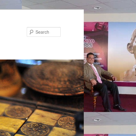
Search