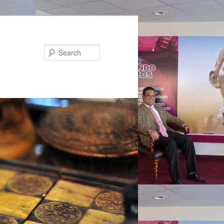
Search