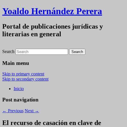
Yoaldo Hernández Perera
Portal de publicaciones jurídicas y
literarias en general
Search
Main menu
Skip to primary content
Skip to secondary content
Inicio
Post navigation
←
Previous
Next
→
El recurso de casación en clave de