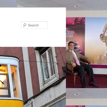
Search