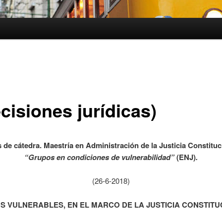
cisiones jurídicas)
 de cátedra. Maestría en Administración de la Justicia Constituc
“Grupos en condiciones de vulnerabilidad”
(ENJ)
.
(26-6-2018)
S VULNERABLES, EN EL MARCO DE LA JUSTICIA CONSTITU