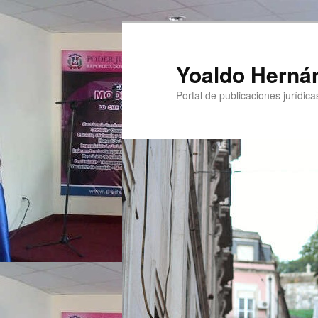
Yoaldo Herná
Portal de publicaciones jurídicas