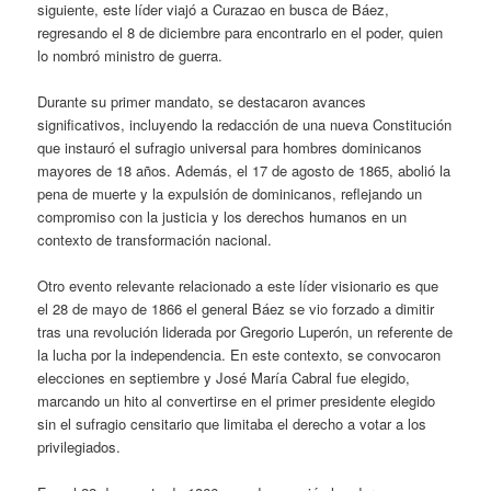
siguiente, este líder viajó a Curazao en busca de Báez,
regresando el 8 de diciembre para encontrarlo en el poder, quien
lo nombró ministro de guerra.
Durante su primer mandato, se destacaron avances
significativos, incluyendo la redacción de una nueva Constitución
que instauró el sufragio universal para hombres dominicanos
mayores de 18 años. Además, el 17 de agosto de 1865, abolió la
pena de muerte y la expulsión de dominicanos, reflejando un
compromiso con la justicia y los derechos humanos en un
contexto de transformación nacional.
Otro evento relevante relacionado a este líder visionario es que
el 28 de mayo de 1866 el general Báez se vio forzado a dimitir
tras una revolución liderada por Gregorio Luperón, un referente de
la lucha por la independencia. En este contexto, se convocaron
elecciones en septiembre y José María Cabral fue elegido,
marcando un hito al convertirse en el primer presidente elegido
sin el sufragio censitario que limitaba el derecho a votar a los
privilegiados.