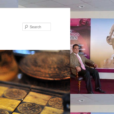
Search