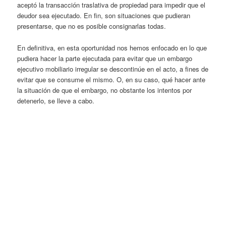
aceptó la transacción traslativa de propiedad para impedir que el
deudor sea ejecutado. En fin, son situaciones que pudieran
presentarse, que no es posible consignarlas todas.
En definitiva, en esta oportunidad nos hemos enfocado en lo que
pudiera hacer la parte ejecutada para evitar que un embargo
ejecutivo mobiliario irregular se descontinúe en el acto, a fines de
evitar que se consume el mismo. O, en su caso, qué hacer ante
la situación de que el embargo, no obstante los intentos por
detenerlo, se lleve a cabo.