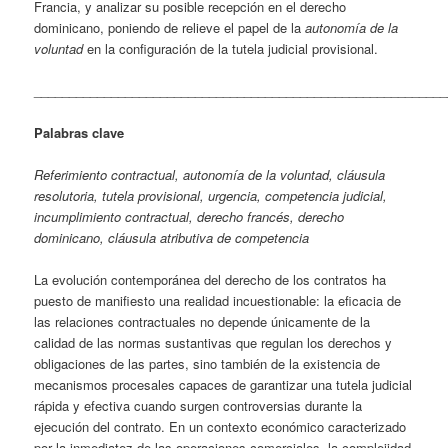
Francia, y analizar su posible recepción en el derecho
dominicano, poniendo de relieve el papel de la
autonomía de la
voluntad
en la configuración de la tutela judicial provisional.
___________________________________________________________
Palabras clave
Referimiento contractual, autonomía de la voluntad, cláusula
resolutoria, tutela provisional, urgencia, competencia judicial,
incumplimiento contractual, derecho francés, derecho
dominicano, cláusula atributiva de competencia
La evolución contemporánea del derecho de los contratos ha
puesto de manifiesto una realidad incuestionable: la eficacia de
las relaciones contractuales no depende únicamente de la
calidad de las normas sustantivas que regulan los derechos y
obligaciones de las partes, sino también de la existencia de
mecanismos procesales capaces de garantizar una tutela judicial
rápida y efectiva cuando surgen controversias durante la
ejecución del contrato. En un contexto económico caracterizado
por la inmediatez de las operaciones comerciales, la complejidad