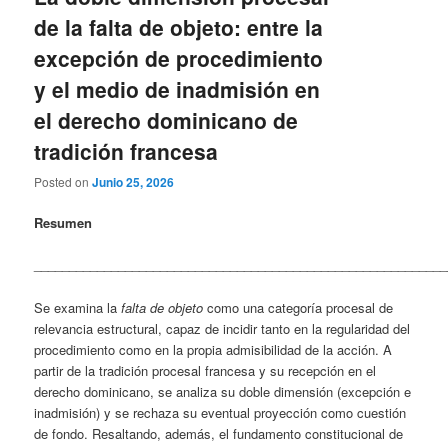
de la falta de objeto: entre la
excepción de procedimiento
y el medio de inadmisión en
el derecho dominicano de
tradición francesa
Posted on
Junio 25, 2026
Resumen
___________________________________________________________
Se examina la
falta de objeto
como una categoría procesal de
relevancia estructural, capaz de incidir tanto en la regularidad del
procedimiento como en la propia admisibilidad de la acción. A
partir de la tradición procesal francesa y su recepción en el
derecho dominicano, se analiza su doble dimensión (excepción e
inadmisión) y se rechaza su eventual proyección como cuestión
de fondo. Resaltando, además, el fundamento constitucional de