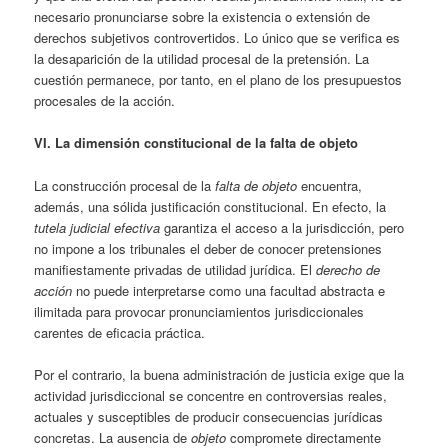
necesario pronunciarse sobre la existencia o extensión de
derechos subjetivos controvertidos. Lo único que se verifica es
la desaparición de la utilidad procesal de la pretensión. La
cuestión permanece, por tanto, en el plano de los presupuestos
procesales de la acción.
VI. La dimensión constitucional de la falta de objeto
La construcción procesal de la
falta de objeto
encuentra,
además, una sólida justificación constitucional. En efecto, la
tutela judicial efectiva
garantiza el acceso a la jurisdicción, pero
no impone a los tribunales el deber de conocer pretensiones
manifiestamente privadas de utilidad jurídica. El
derecho de
acción
no puede interpretarse como una facultad abstracta e
ilimitada para provocar pronunciamientos jurisdiccionales
carentes de eficacia práctica.
Por el contrario, la buena administración de justicia exige que la
actividad jurisdiccional se concentre en controversias reales,
actuales y susceptibles de producir consecuencias jurídicas
concretas. La ausencia de
objeto
compromete directamente