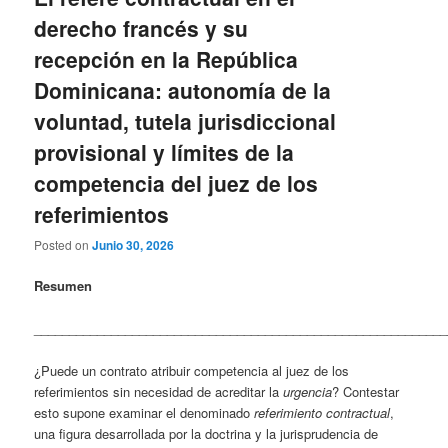
derecho francés y su
recepción en la República
Dominicana: autonomía de la
voluntad, tutela jurisdiccional
provisional y límites de la
competencia del juez de los
referimientos
Posted on
Junio 30, 2026
Resumen
___________________________________________________________
¿Puede un contrato atribuir competencia al juez de los
referimientos sin necesidad de acreditar la
urgencia
? Contestar
esto supone examinar el denominado
referimiento contractual
,
una figura desarrollada por la doctrina y la jurisprudencia de