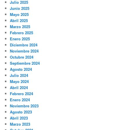
Julio 2025
Junio 2025
Mayo 2025
Abril 2025
Marzo 2025
Febrero 2025
Enero 2025
Diciembre 2024
Noviembre 2024
Octubre 2024
Septiembre 2024
Agosto 2024
Julio 2024
Mayo 2024
Abril 2024
Febrero 2024
Enero 2024
Noviembre 2023
Agosto 2023
Abril 2023
Marzo 2023