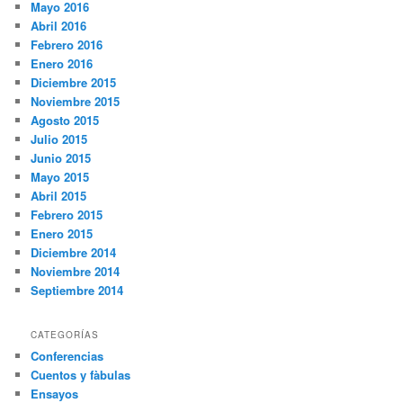
Mayo 2016
Abril 2016
Febrero 2016
Enero 2016
Diciembre 2015
Noviembre 2015
Agosto 2015
Julio 2015
Junio 2015
Mayo 2015
Abril 2015
Febrero 2015
Enero 2015
Diciembre 2014
Noviembre 2014
Septiembre 2014
CATEGORÍAS
Conferencias
Cuentos y fàbulas
Ensayos