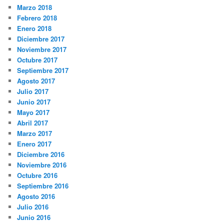
Marzo 2018
Febrero 2018
Enero 2018
Diciembre 2017
Noviembre 2017
Octubre 2017
Septiembre 2017
Agosto 2017
Julio 2017
Junio 2017
Mayo 2017
Abril 2017
Marzo 2017
Enero 2017
Diciembre 2016
Noviembre 2016
Octubre 2016
Septiembre 2016
Agosto 2016
Julio 2016
Junio 2016