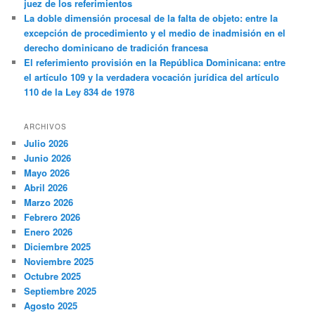
juez de los referimientos
La doble dimensión procesal de la falta de objeto: entre la
excepción de procedimiento y el medio de inadmisión en el
derecho dominicano de tradición francesa
El referimiento provisión en la República Dominicana: entre
el artículo 109 y la verdadera vocación jurídica del artículo
110 de la Ley 834 de 1978
ARCHIVOS
Julio 2026
Junio 2026
Mayo 2026
Abril 2026
Marzo 2026
Febrero 2026
Enero 2026
Diciembre 2025
Noviembre 2025
Octubre 2025
Septiembre 2025
Agosto 2025