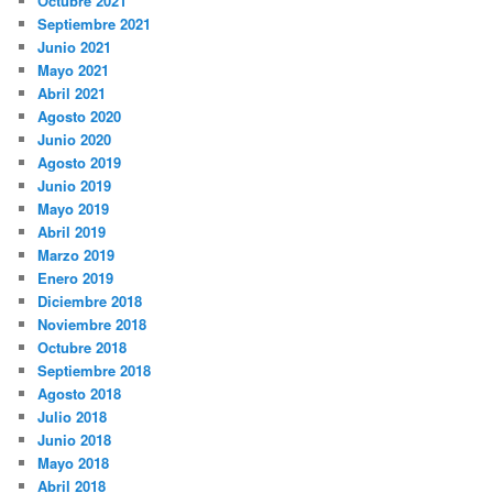
Octubre 2021
Septiembre 2021
Junio 2021
Mayo 2021
Abril 2021
Agosto 2020
Junio 2020
Agosto 2019
Junio 2019
Mayo 2019
Abril 2019
Marzo 2019
Enero 2019
Diciembre 2018
Noviembre 2018
Octubre 2018
Septiembre 2018
Agosto 2018
Julio 2018
Junio 2018
Mayo 2018
Abril 2018