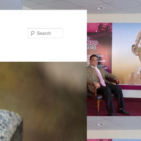
Search