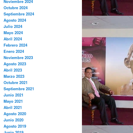
Noviembre 2024
Octubre 2024
Septiembre 2024
Agosto 2024
Julio 2024
Mayo 2024
Abril 2024
Febrero 2024
Enero 2024
Noviembre 2023
Agosto 2023
Abril 2023
Marzo 2023
Octubre 2021
Septiembre 2021
Junio 2021
Mayo 2021
Abril 2021
Agosto 2020
Junio 2020
Agosto 2019
Junio 2019