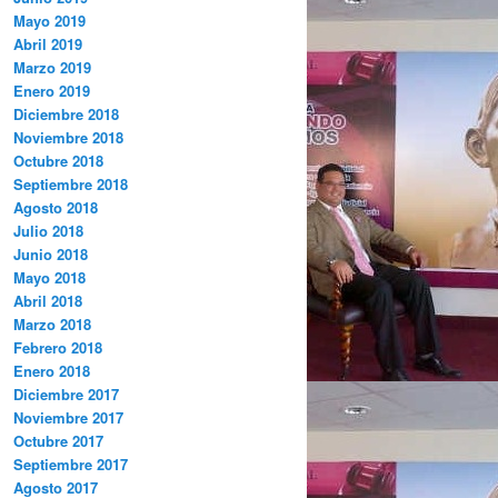
Mayo 2019
Abril 2019
Marzo 2019
Enero 2019
Diciembre 2018
Noviembre 2018
Octubre 2018
Septiembre 2018
Agosto 2018
Julio 2018
Junio 2018
Mayo 2018
Abril 2018
Marzo 2018
Febrero 2018
Enero 2018
Diciembre 2017
Noviembre 2017
Octubre 2017
Septiembre 2017
Agosto 2017