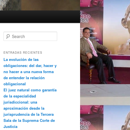
Search
ENTRADAS RECIENTES
La evolución de las
obligaciones: del dar, hacer y
no hacer a una nueva forma
de entender la relación
obligacional
El juez natural como garantía
de la especialidad
jurisdiccional: una
aproximación desde la
jurisprudencia de la Tercera
Sala de la Suprema Corte de
Justicia