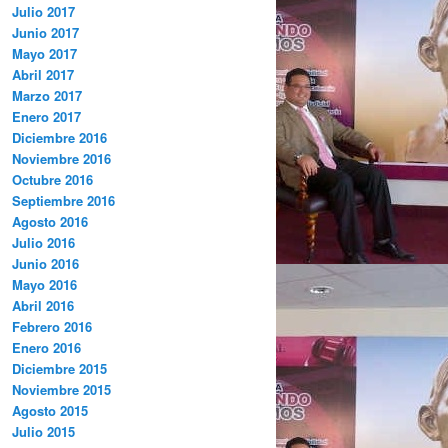
Julio 2017
Junio 2017
Mayo 2017
Abril 2017
Marzo 2017
Enero 2017
Diciembre 2016
Noviembre 2016
Octubre 2016
Septiembre 2016
Agosto 2016
Julio 2016
Junio 2016
Mayo 2016
Abril 2016
Febrero 2016
Enero 2016
Diciembre 2015
Noviembre 2015
Agosto 2015
Julio 2015