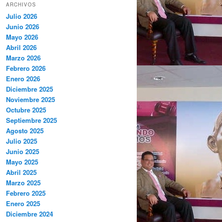
ARCHIVOS
Julio 2026
Junio 2026
Mayo 2026
Abril 2026
Marzo 2026
Febrero 2026
Enero 2026
Diciembre 2025
Noviembre 2025
Octubre 2025
Septiembre 2025
Agosto 2025
Julio 2025
Junio 2025
Mayo 2025
Abril 2025
Marzo 2025
Febrero 2025
Enero 2025
Diciembre 2024