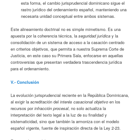
esta forma, el cambio jurisprudencial dominicano sigue el
rastro jurídico del ordenamiento español, manteniendo una
necesaria unidad conceptual entre ambos sistemas.
Este alineamiento doctrinal no es simple mimetismo. Es una
apuesta por la coherencia técnica, la
seguridad jurídica
y la
consolidación de un sistema de acceso a la casación centrado
en criterios objetivos, que permita a nuestra Suprema Corte de
Justicia, en este caso su Primera Sala, enfocarse en aquellas
controversias que presentan verdadera trascendencia jurídica
para el ordenamiento.
V.- Conclusión
La evolución jurisprudencial reciente en la República Dominicana,
al exigir la acreditación del
interés casacional
objetivo
en los
recursos por
infracción procesal
, no solo actualiza la
interpretación del texto legal a la luz de su finalidad y
sistematicidad, sino que también la armoniza con el modelo
español vigente, fuente de inspiración directa de la Ley 2-23.