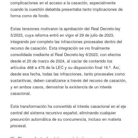
complicaciones en el acceso a la casación, especialmente
cuando la cuestión debatida presentaba tanto implicaciones de
forma como de fondo.
Estas tensiones motivaron la aprobación del Real Decreto-ley
5/2023, cuya reforma entró en vigor el 29 de julio de 2023,
integrando por completo las infracciones procesales dentro del
recurso de casación. Esta integración se vio finalmente
consolidada mediante el Real Decreto-ley 6/2023, con efectos
desde el 20 de marzo de 2024, al vaciar de contenido los
artículos 468 a 476 de la LEC y su disposición final 16.ª. Así,
desde esa fecha, todas las infracciones, tanto procesales como
sustantivas, deben canalizarse a través del recurso de casación,
y en ambos casos, demostrar la existencia de un interés
casacional.
Esta transformación ha convertido el interés casacional en el eje
central del sistema recursivo español, eliminando cualquier
presunción automática de su concurrencia, incluso en materia
procesal.