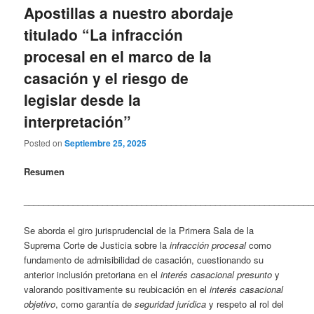
Apostillas a nuestro abordaje
titulado “La infracción
procesal en el marco de la
casación y el riesgo de
legislar desde la
interpretación”
Posted on
Septiembre 25, 2025
Resumen
___________________________________________________________
Se aborda el giro jurisprudencial de la Primera Sala de la
Suprema Corte de Justicia sobre la
infracción procesal
como
fundamento de admisibilidad de casación, cuestionando su
anterior inclusión pretoriana en el
interés casacional presunto
y
valorando positivamente su reubicación en el
interés casacional
objetivo
, como garantía de
seguridad jurídica
y respeto al rol del