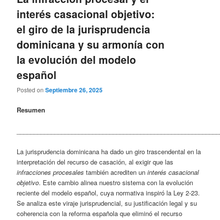
interés casacional objetivo:
el giro de la jurisprudencia
dominicana y su armonía con
la evolución del modelo
español
Posted on
Septiembre 26, 2025
Resumen
___________________________________________________________
La jurisprudencia dominicana ha dado un giro trascendental en la
interpretación del recurso de casación, al exigir que las
infracciones procesales
también acrediten un
interés casacional
objetivo
. Este cambio alinea nuestro sistema con la evolución
reciente del modelo español, cuya normativa inspiró la Ley 2-23.
Se analiza este viraje jurisprudencial, su justificación legal y su
coherencia con la reforma española que eliminó el recurso