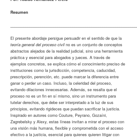
Resumen
___________________________________________________________
El presente abordaje persigue persuadir en el sentido de que la
teoría general del proceso civil
no es un conjunto de conceptos
abstractos alejados de la realidad judicial, sino una herramienta
práctica y esencial para abogados y jueces. A través de
ejemplos concretos, se explica cómo el conocimiento preciso de
instituciones como la jurisdicción, competencia, caducidad,
prescripción, perención, etc. puede marcar la diferencia entre
ganar o perder un caso. Incluso, la celeridad del proceso,
evitando dilaciones innecesarias. Además, se resalta que el
proceso no es un fin en sí mismo, sino un instrumento para
tutelar derechos, que debe ser interpretado a la luz de sus
principios, evitando rigideces que puedan sacrificar la justicia.
Inspirado en autores como Couture, Peyrano, Gozaíni,
Zagrebelsky y Alexy, estas líneas invitan a mirar el proceso con
una visión más humana, flexible y comprometida con el acceso
efectivo a la justicia, esencial para quienes quieren litigar con