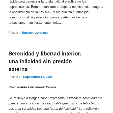
rápida para garantizar la tutela judicial efectiva de los
copropietarios. Este mecanismo protege la convivencia, asegura
la observancia de la Ley 5038 y materializa el principio
constitucional de protección pronta y efectiva frente a
turbaciones manifiestamente ilícitas.
Posted in
Escritos Jurìdicos
Serenidad y libertad interior:
una felicidad sin presión
externa
Posted on
Septiembre 12, 2025
Por:
Yoaldo Hernández Perera
Se atribuye a Borges haber expresado:
“Buscar la serenidad me
parece una ambición más razonable que buscar la felicidad. Y
quizá, la serenidad sea una forma de felicidad.”
Esta reflexión,