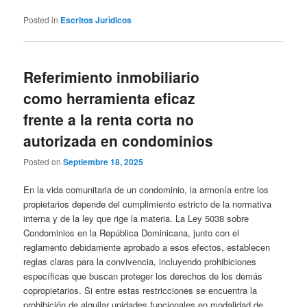
Posted in
Escritos Jurìdicos
Referimiento inmobiliario
como herramienta eficaz
frente a la renta corta no
autorizada en condominios
Posted on
Septiembre 18, 2025
En la vida comunitaria de un condominio, la armonía entre los
propietarios depende del cumplimiento estricto de la normativa
interna y de la ley que rige la materia. La Ley 5038 sobre
Condominios en la República Dominicana, junto con el
reglamento debidamente aprobado a esos efectos, establecen
reglas claras para la convivencia, incluyendo prohibiciones
específicas que buscan proteger los derechos de los demás
copropietarios. Si entre estas restricciones se encuentra la
prohibición de alquilar unidades funcionales en modalidad de