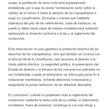
ocupa, la prohibición de renta corta está expresamente
establecida, por lo que no existe “contestación seria” sobre la
validez de la norma ni sobre el derecho de los copropietarios a
exigir su cumplimiento. De suerte y manera que mediante
ordenanza del juez de los referimientos, fuera de instancia, se
puede (y debe) hacer cesar de manera inmediata esta turbación,
restaurando la situación conforme a la ley y al reglamento del
condominio.
Esta intervención no solo garantiza la protección efectiva de los
derechos de los copropietarios, sino que también se conecta con
el artículo 69 de la Constitución, que reconoce el derecho a la
tutela judicial efectiva. La seguridad jurídica, la preservación del
Estado de derecho y la eficacia de los mecanismos judiciales se
ven fortalecidas cuando el referimiento se utiliza para poner fin a
violaciones manifiestas, evitando dilaciones innecesarias y
asegurando la pronta restitución de los derechos afectados.
En conclusión, cuando un propietario viola el reglamento del
condominio mediante la renta corta de su unidad, el referimiento
inmobiliario “fuera de instancia” constituye la vía más eficaz y