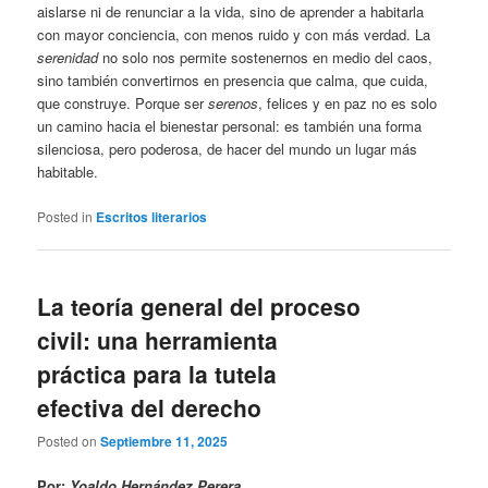
aislarse ni de renunciar a la vida, sino de aprender a habitarla
con mayor conciencia, con menos ruido y con más verdad. La
serenidad
no solo nos permite sostenernos en medio del caos,
sino también convertirnos en presencia que calma, que cuida,
que construye. Porque ser
serenos
, felices y en paz no es solo
un camino hacia el bienestar personal: es también una forma
silenciosa, pero poderosa, de hacer del mundo un lugar más
habitable.
Posted in
Escritos literarios
La teoría general del proceso
civil: una herramienta
práctica para la tutela
efectiva del derecho
Posted on
Septiembre 11, 2025
Por:
Yoaldo Hernández Perera