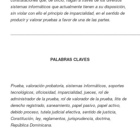
sistemas informáticos que actualmente tienen a su disposición,
sin violar con ello el principio de imparcialidad, en el sentido de
producir y valorar pruebas a favor de una de las partes.
___________________________________________________________
PALABRAS CLAVES
Prueba, valoración probatoria, sistemas informáticos, soportes
tecnológicos, oficiosidad, imparcialidad, jueces, rol de
administrador de la prueba, rol de valorador de la prueba, litis de
derecho registrado, saneamiento, papel pasivo, papel activo,
debido proceso, tutela judicial efectiva, sentido de justicia,
Constitución, ley, reglamentos, jurisprudencia, doctrina,
República Dominicana.