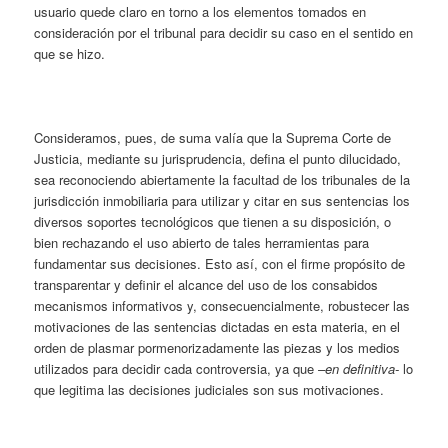
usuario quede claro en torno a los elementos tomados en
consideración por el tribunal para decidir su caso en el sentido en
que se hizo.
Consideramos, pues, de suma valía que la Suprema Corte de
Justicia, mediante su jurisprudencia, defina el punto dilucidado,
sea reconociendo abiertamente la facultad de los tribunales de la
jurisdicción inmobiliaria para utilizar y citar en sus sentencias los
diversos soportes tecnológicos que tienen a su disposición, o
bien rechazando el uso abierto de tales herramientas para
fundamentar sus decisiones. Esto así, con el firme propósito de
transparentar y definir el alcance del uso de los consabidos
mecanismos informativos y, consecuencialmente, robustecer las
motivaciones de las sentencias dictadas en esta materia, en el
orden de plasmar pormenorizadamente las piezas y los medios
utilizados para decidir cada controversia, ya que
–en definitiva-
lo
que legitima las decisiones judiciales son sus motivaciones.