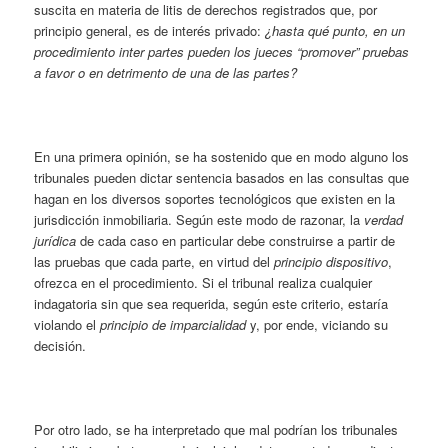
suscita en materia de litis de derechos registrados que, por
principio general, es de interés privado:
¿hasta qué punto, en un
procedimiento inter partes pueden los jueces “promover” pruebas
a favor o en detrimento de una de las partes?
En una primera opinión, se ha sostenido que en modo alguno los
tribunales pueden dictar sentencia basados en las consultas que
hagan en los diversos soportes tecnológicos que existen en la
jurisdicción inmobiliaria. Según este modo de razonar, la
verdad
jurídica
de cada caso en particular debe construirse a partir de
las pruebas que cada parte, en virtud del
principio dispositivo
,
ofrezca en el procedimiento. Si el tribunal realiza cualquier
indagatoria sin que sea requerida, según este criterio, estaría
violando el
principio de imparcialidad
y, por ende, viciando su
decisión.
Por otro lado, se ha interpretado que mal podrían los tribunales