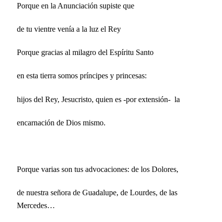
Porque en la Anunciación supiste que
de tu vientre venía a la luz el Rey
Porque gracias al milagro del Espíritu Santo
en esta tierra somos príncipes y princesas:
hijos del Rey, Jesucristo, quien es -por extensión- la
encarnación de Dios mismo.
Porque varias son tus advocaciones: de los Dolores,
de nuestra señora de Guadalupe, de Lourdes, de las
Mercedes…