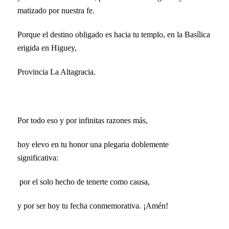
matizado por nuestra fe.
Porque el destino obligado es hacia tu templo, en la Basílica
erigida en Higuey,
Provincia La Altagracia.
Por todo eso y por infinitas razones más,
hoy elevo en tu honor una plegaria doblemente
significativa:
por el solo hecho de tenerte como causa,
y por ser hoy tu fecha conmemorativa.
¡Amén!