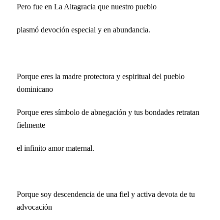
Pero fue en La Altagracia que nuestro pueblo
plasmó devoción especial y en abundancia.
Porque eres la madre protectora y espiritual del pueblo
dominicano
Porque eres símbolo de abnegación y tus bondades retratan
fielmente
el infinito amor maternal.
Porque soy descendencia de una fiel y activa devota de tu
advocación