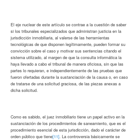
El eje nuclear de este artículo se contrae a la cuestión de saber
si los tribunales especializados que administran justicia en la
jurisdicción inmobiliaria, al valerse de las herramientas
tecnológicas de que disponen legítimamente, pueden formar su
convicción sobre el caso y motivar sus sentencias citando el
sistema utilizado, al margen de que la consulta informática la
haya llevado a cabo el tribunal de manera oficiosa, sin que las
partes lo requieran, e independientemente de las pruebas que
fueron ofertadas durante la sustanciación de la causa o, en caso
de tratarse de una solicitud graciosa, de las piezas anexas a
dicha solicitud.
Como es sabido, el juez inmobiliario tiene un papel activo en la
sustanciación de los procedimientos de saneamiento, que es el
procedimiento esencial de esta jurisdicción, dado el carácter de
orden público que tiene
[11]
. La controversia básicamente se