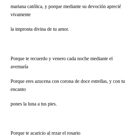
mariana católica, y porque mediante su devoción aprecié
vivamente
la impronta divina de tu amor.
Porque te recuerdo y venero cada noche mediante el
avemaría
Porque eres azucena con corona de doce estrellas, y con tu
encanto
pones la luna a tus pies.
Porque te acaricio al rezar el rosario