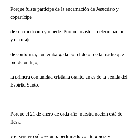
Porque fuiste partícipe de la encarnación de Jesucristo y
copartícipe
de su crucifixión y muerte. Porque tuviste la determinación
y el coraje
de conformar, aun embargada por el dolor de la madre que
pierde un hijo,
la primera comunidad cristiana orante, antes de la venida del
Espíritu Santo.
Porque el 21 de enero de cada año, nuestra nación está de
fiesta
y el sendero sólo es uno, perfumado con tu gracia y