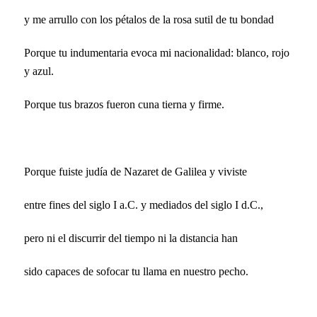
y me arrullo con los pétalos de la rosa sutil de tu bondad
Porque tu indumentaria evoca mi nacionalidad: blanco, rojo
y azul.
Porque tus brazos fueron cuna tierna y firme.
Porque fuiste judía de Nazaret de Galilea y viviste
entre fines del siglo I a.C. y mediados del siglo I d.C.,
pero ni el discurrir del tiempo ni la distancia han
sido capaces de sofocar tu llama en nuestro pecho.