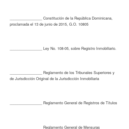
________________ Constitución de la República Dominicana,
proclamada el 13 de junio de 2015, G.O. 10805
________________ Ley No. 108-05, sobre Registro Inmobiliario.
________________ Reglamento de los Tribunales Superiores y
de Jurisdicción Original de la Jurisdicción Inmobiliaria
________________ Reglamento General de Registros de Títulos
________________ Reglamento General de Mensuras