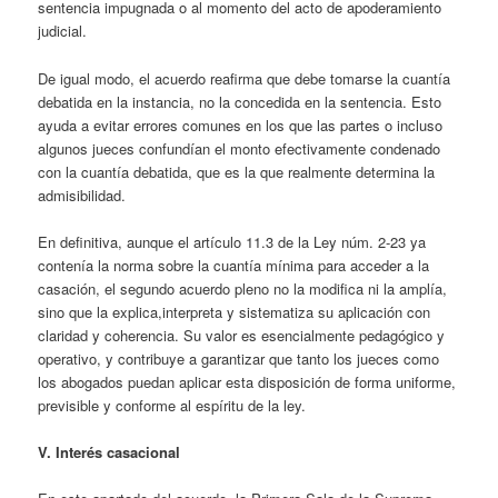
sentencia impugnada o al momento del acto de apoderamiento
judicial.
De igual modo, el acuerdo reafirma que debe tomarse la cuantía
debatida en la instancia, no la concedida en la sentencia. Esto
ayuda a evitar errores comunes en los que las partes o incluso
algunos jueces confundían el monto efectivamente condenado
con la cuantía debatida, que es la que realmente determina la
admisibilidad.
En definitiva, aunque el artículo 11.3 de la Ley núm. 2-23 ya
contenía la norma sobre la cuantía mínima para acceder a la
casación, el segundo acuerdo pleno no la modifica ni la amplía,
sino que la explica,interpreta y sistematiza su aplicación con
claridad y coherencia. Su valor es esencialmente pedagógico y
operativo, y contribuye a garantizar que tanto los jueces como
los abogados puedan aplicar esta disposición de forma uniforme,
previsible y conforme al espíritu de la ley.
V. Interés casacional