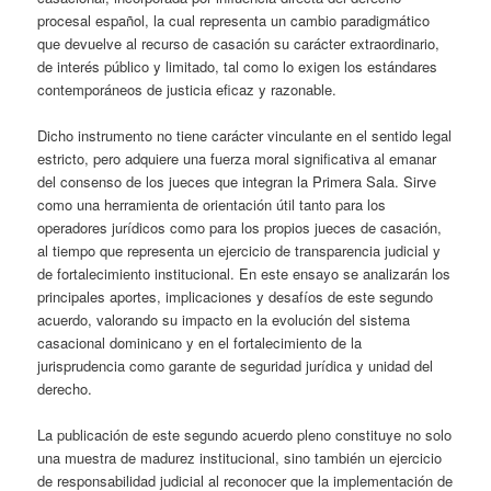
procesal español, la cual representa un cambio paradigmático
que devuelve al recurso de casación su carácter extraordinario,
de interés público y limitado, tal como lo exigen los estándares
contemporáneos de justicia eficaz y razonable.
Dicho instrumento no tiene carácter vinculante en el sentido legal
estricto, pero adquiere una fuerza moral significativa al emanar
del consenso de los jueces que integran la Primera Sala. Sirve
como una herramienta de orientación útil tanto para los
operadores jurídicos como para los propios jueces de casación,
al tiempo que representa un ejercicio de transparencia judicial y
de fortalecimiento institucional. En este ensayo se analizarán los
principales aportes, implicaciones y desafíos de este segundo
acuerdo, valorando su impacto en la evolución del sistema
casacional dominicano y en el fortalecimiento de la
jurisprudencia como garante de seguridad jurídica y unidad del
derecho.
La publicación de este segundo acuerdo pleno constituye no solo
una muestra de madurez institucional, sino también un ejercicio
de responsabilidad judicial al reconocer que la implementación de