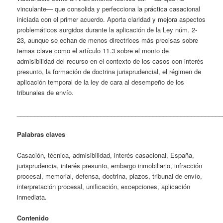
vinculante— que consolida y perfecciona la práctica casacional
iniciada con el primer acuerdo. Aporta claridad y mejora aspectos
problemáticos surgidos durante la aplicación de la Ley núm. 2-
23, aunque se echan de menos directrices más precisas sobre
temas clave como el artículo 11.3 sobre el monto de
admisibilidad del recurso en el contexto de los casos con interés
presunto, la formación de doctrina jurisprudencial, el régimen de
aplicación temporal de la ley de cara al desempeño de los
tribunales de envío.
___________________________________________________________
Palabras claves
Casación, técnica, admisibilidad, interés casacional, España,
jurisprudencia, interés presunto, embargo inmobiliario, infracción
procesal, memorial, defensa, doctrina, plazos, tribunal de envío,
interpretación procesal, unificación, excepciones, aplicación
inmediata.
Contenido