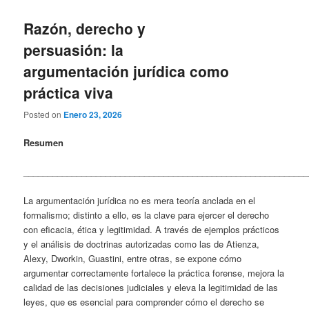
Razón, derecho y
persuasión: la
argumentación jurídica como
práctica viva
Posted on
Enero 23, 2026
Resumen
___________________________________________________________
La argumentación jurídica no es mera teoría anclada en el
formalismo; distinto a ello, es la clave para ejercer el derecho
con eficacia, ética y legitimidad. A través de ejemplos prácticos
y el análisis de doctrinas autorizadas como las de Atienza,
Alexy, Dworkin, Guastini, entre otras, se expone cómo
argumentar correctamente fortalece la práctica forense, mejora la
calidad de las decisiones judiciales y eleva la legitimidad de las
leyes, que es esencial para comprender cómo el derecho se