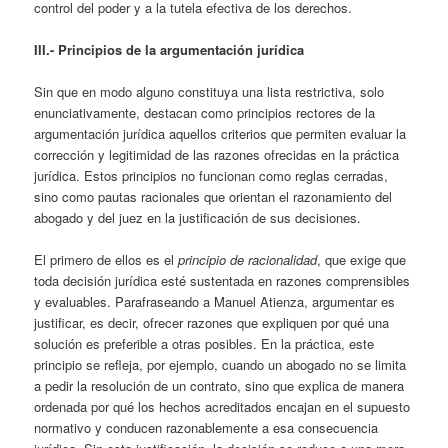
control del poder y a la tutela efectiva de los derechos.
III.- Principios de la argumentación jurídica
Sin que en modo alguno constituya una lista restrictiva, solo
enunciativamente, destacan como principios rectores de la
argumentación jurídica aquellos criterios que permiten evaluar la
corrección y legitimidad de las razones ofrecidas en la práctica
jurídica. Estos principios no funcionan como reglas cerradas,
sino como pautas racionales que orientan el razonamiento del
abogado y del juez en la justificación de sus decisiones.
El primero de ellos es el
principio de racionalidad
, que exige que
toda decisión jurídica esté sustentada en razones comprensibles
y evaluables. Parafraseando a Manuel Atienza, argumentar es
justificar, es decir, ofrecer razones que expliquen por qué una
solución es preferible a otras posibles. En la práctica, este
principio se refleja, por ejemplo, cuando un abogado no se limita
a pedir la resolución de un contrato, sino que explica de manera
ordenada por qué los hechos acreditados encajan en el supuesto
normativo y conducen razonablemente a esa consecuencia