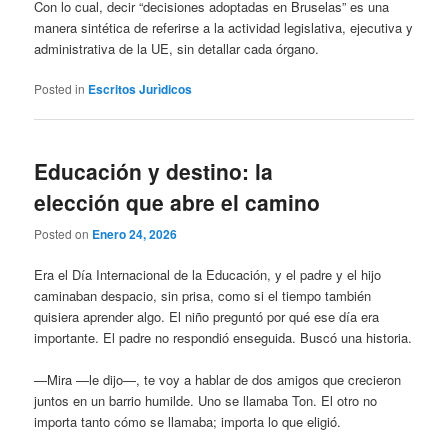
Con lo cual, decir “decisiones adoptadas en Bruselas” es una
manera sintética de referirse a la actividad legislativa, ejecutiva y
administrativa de la UE, sin detallar cada órgano.
Posted in
Escritos Jurìdicos
Educación y destino: la
elección que abre el camino
Posted on
Enero 24, 2026
Era el Día Internacional de la Educación, y el padre y el hijo
caminaban despacio, sin prisa, como si el tiempo también
quisiera aprender algo. El niño preguntó por qué ese día era
importante. El padre no respondió enseguida. Buscó una historia.
—Mira —le dijo—, te voy a hablar de dos amigos que crecieron
juntos en un barrio humilde. Uno se llamaba Ton. El otro no
importa tanto cómo se llamaba; importa lo que eligió.