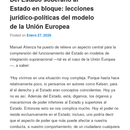
Estado en bloque: lecciones
jurídico-políticas del modelo
de la Unión Europea
Posted on
Enero 27, 2026
Manuel Atienza ha puesto de relieve un aspecto central para la
comprensión del funcionamiento del Estado en modelos de
integración supranacional —tal es el caso de la Unión Europea
—, a saber:
“Hoy vivimos en una situación muy compleja. Porque hasta hace
relativamente poco, si pensamos en autores como Kelsen, para
él el derecho y el Estado eran conceptos coincidentes. Hoy ya
no es así. Además del Estado, está, digamos, los órganos y
mecanismos de poder inferiores al Estado y superiores al
Estado. Entonces esto se nos complica mucho. Hoy el poder no
reside exclusivamente en el Estado; incluso, uno podría decir
que el aspecto de poder que más puede afectar a nuestra
conducta, a nuestro comportamiento, de un ciudadano cualquiera