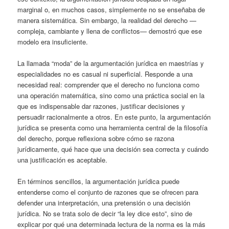
marginal o, en muchos casos, simplemente no se enseñaba de
manera sistemática. Sin embargo, la realidad del derecho —
compleja, cambiante y llena de conflictos— demostró que ese
modelo era insuficiente.
La llamada “moda” de la argumentación jurídica en maestrías y
especialidades no es casual ni superficial. Responde a una
necesidad real: comprender que el derecho no funciona como
una operación matemática, sino como una práctica social en la
que es indispensable dar razones, justificar decisiones y
persuadir racionalmente a otros. En este punto, la argumentación
jurídica se presenta como una herramienta central de la filosofía
del derecho, porque reflexiona sobre cómo se razona
jurídicamente, qué hace que una decisión sea correcta y cuándo
una justificación es aceptable.
En términos sencillos, la argumentación jurídica puede
entenderse como el conjunto
de razones que se ofrecen para
defender una interpretación, una pretensión o una decisión
jurídica. No se trata solo de decir “la ley dice esto”, sino de
explicar por qué una determinada lectura de la norma es la más