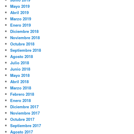
Mayo 2019
Abril 2019
Marzo 2019
Enero 2019
Diciembre 2018
Noviembre 2018
Octubre 2018
Septiembre 2018
Agosto 2018
Julio 2018
Junio 2018
Mayo 2018
Abril 2018
Marzo 2018
Febrero 2018
Enero 2018
Diciembre 2017
Noviembre 2017
Octubre 2017
Septiembre 2017
Agosto 2017