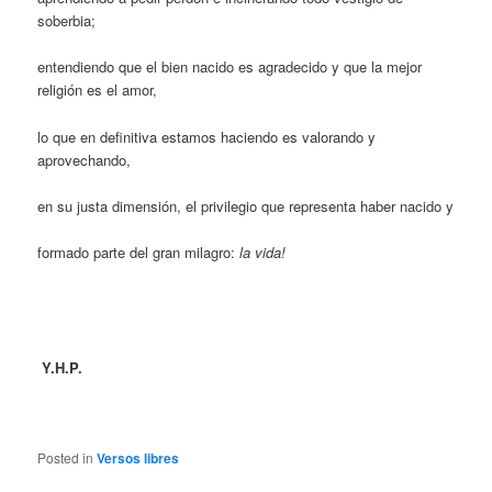
soberbia;
entendiendo que el bien nacido es agradecido y que la mejor
religión es el amor,
lo que en definitiva estamos haciendo es valorando y
aprovechando,
en su justa dimensión, el privilegio que representa haber nacido y
formado parte del gran milagro:
la vida!
Y.H.P.
Posted in
Versos libres