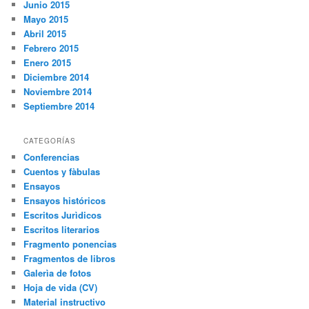
Junio 2015
Mayo 2015
Abril 2015
Febrero 2015
Enero 2015
Diciembre 2014
Noviembre 2014
Septiembre 2014
CATEGORÍAS
Conferencias
Cuentos y fàbulas
Ensayos
Ensayos históricos
Escritos Jurìdicos
Escritos literarios
Fragmento ponencias
Fragmentos de libros
Galerìa de fotos
Hoja de vida (CV)
Material instructivo