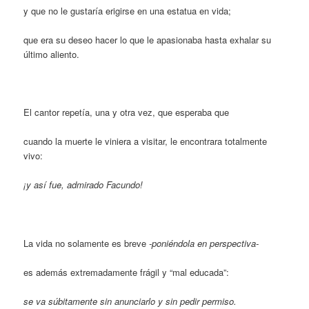
y que no le gustaría erigirse en una estatua en vida;
que era su deseo hacer lo que le apasionaba hasta exhalar su
último aliento.
El cantor repetía, una y otra vez, que esperaba que
cuando la muerte le viniera a visitar, le encontrara totalmente
vivo:
¡y así fue, admirado Facundo!
La vida no solamente es breve
-poniéndola en perspectiva-
es además extremadamente frágil y “mal educada”:
se va súbitamente sin anunciarlo y sin pedir permiso.