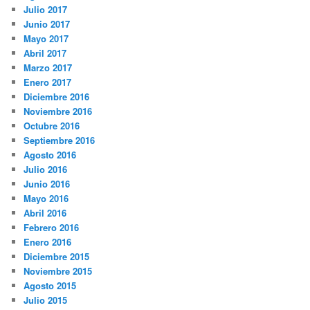
Julio 2017
Junio 2017
Mayo 2017
Abril 2017
Marzo 2017
Enero 2017
Diciembre 2016
Noviembre 2016
Octubre 2016
Septiembre 2016
Agosto 2016
Julio 2016
Junio 2016
Mayo 2016
Abril 2016
Febrero 2016
Enero 2016
Diciembre 2015
Noviembre 2015
Agosto 2015
Julio 2015