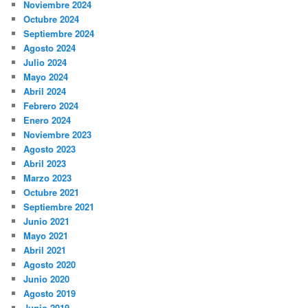
Noviembre 2024
Octubre 2024
Septiembre 2024
Agosto 2024
Julio 2024
Mayo 2024
Abril 2024
Febrero 2024
Enero 2024
Noviembre 2023
Agosto 2023
Abril 2023
Marzo 2023
Octubre 2021
Septiembre 2021
Junio 2021
Mayo 2021
Abril 2021
Agosto 2020
Junio 2020
Agosto 2019
Junio 2019