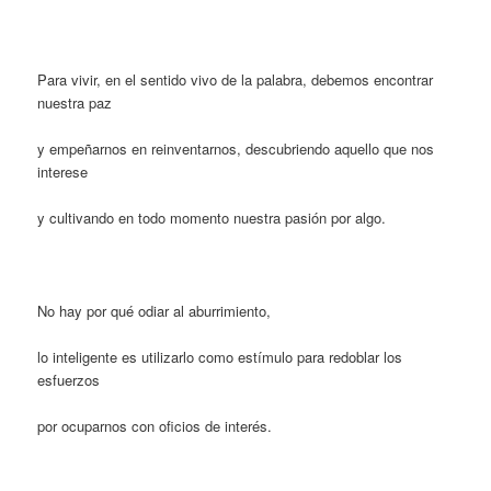
Para vivir, en el sentido vivo de la palabra, debemos encontrar
nuestra paz
y empeñarnos en reinventarnos, descubriendo aquello que nos
interese
y cultivando en todo momento nuestra pasión por algo.
No hay por qué odiar al aburrimiento,
lo inteligente es utilizarlo como estímulo para redoblar los
esfuerzos
por ocuparnos con oficios de interés.