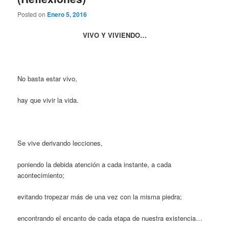
Posted on
Enero 5, 2016
VIVO Y VIVIENDO…
No basta estar vivo,
hay que vivir la vida.
Se vive derivando lecciones,
poniendo la debida atención a cada instante, a cada
acontecimiento;
evitando tropezar más de una vez con la misma piedra;
encontrando el encanto de cada etapa de nuestra existencia…