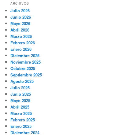
ARCHIVOS
Julio 2026
Junio 2026
Mayo 2026
Abril 2026
Marzo 2026
Febrero 2026
Enero 2026
Diciembre 2025
Noviembre 2025
Octubre 2025
Septiembre 2025
Agosto 2025
Julio 2025
Junio 2025
Mayo 2025
Abril 2025
Marzo 2025
Febrero 2025
Enero 2025
Diciembre 2024