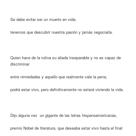
Se debe evitar ser un
muerto en vida
,
tenemos que descubrir nuestra pasión y jamás negociarla.
Quien hace de la rutina su aliada inseparable y no es capaz de
discriminar
entre nimiedades y aquello que realmente vale la pena,
podrá estar vivo, pero definitivamente no estará viviendo la vida.
Dijo alguna vez un gigante de las letras hispanoamericanas,
premio Nobel de literatura, que deseaba estar vivo hasta el final