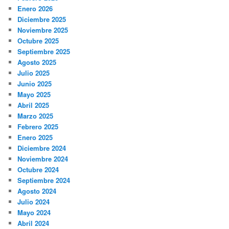
Enero 2026
Diciembre 2025
Noviembre 2025
Octubre 2025
Septiembre 2025
Agosto 2025
Julio 2025
Junio 2025
Mayo 2025
Abril 2025
Marzo 2025
Febrero 2025
Enero 2025
Diciembre 2024
Noviembre 2024
Octubre 2024
Septiembre 2024
Agosto 2024
Julio 2024
Mayo 2024
Abril 2024