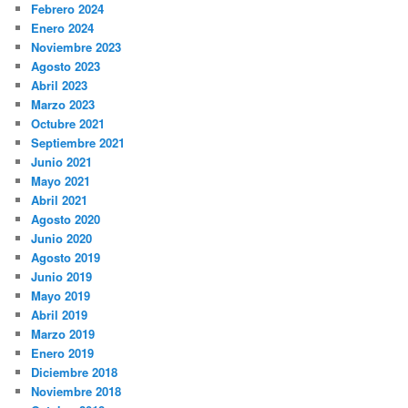
Febrero 2024
Enero 2024
Noviembre 2023
Agosto 2023
Abril 2023
Marzo 2023
Octubre 2021
Septiembre 2021
Junio 2021
Mayo 2021
Abril 2021
Agosto 2020
Junio 2020
Agosto 2019
Junio 2019
Mayo 2019
Abril 2019
Marzo 2019
Enero 2019
Diciembre 2018
Noviembre 2018