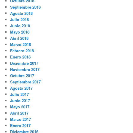
Octubre 2018
Septiembre 2018
Agosto 2018
Julio 2018
Junio 2018
Mayo 2018
Abril 2018
Marzo 2018
Febrero 2018
Enero 2018
Diciembre 2017
Noviembre 2017
Octubre 2017
Septiembre 2017
Agosto 2017
Julio 2017
Junio 2017
Mayo 2017
Abril 2017
Marzo 2017
Enero 2017
Diciembre 2016