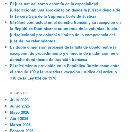
El juez natural como garantía de la especialidad
jurisdiccional: una aproximación desde la jurisprudencia de
la Tercera Sala de la Suprema Corte de Justicia
El référé contractual en el derecho francés y su recepción en
la República Dominicana: autonomía de la voluntad, tutela
jurisdiccional provisional y límites de la competencia del
juez de los referimientos
La doble dimensión procesal de la falta de objeto: entre la
excepción de procedimiento y el medio de inadmisión en el
derecho dominicano de tradición francesa
El referimiento provisión en la República Dominicana: entre
el artículo 109 y la verdadera vocación jurídica del artículo
110 de la Ley 834 de 1978
ARCHIVOS
Julio 2026
Junio 2026
Mayo 2026
Abril 2026
Marzo 2026
Febrero 2026