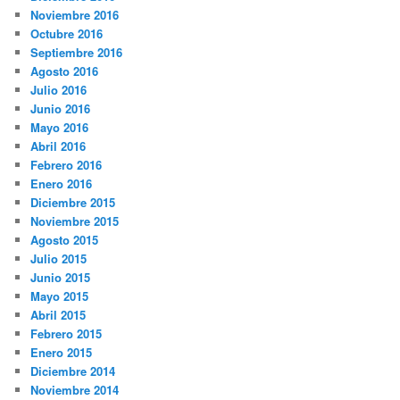
Noviembre 2016
Octubre 2016
Septiembre 2016
Agosto 2016
Julio 2016
Junio 2016
Mayo 2016
Abril 2016
Febrero 2016
Enero 2016
Diciembre 2015
Noviembre 2015
Agosto 2015
Julio 2015
Junio 2015
Mayo 2015
Abril 2015
Febrero 2015
Enero 2015
Diciembre 2014
Noviembre 2014