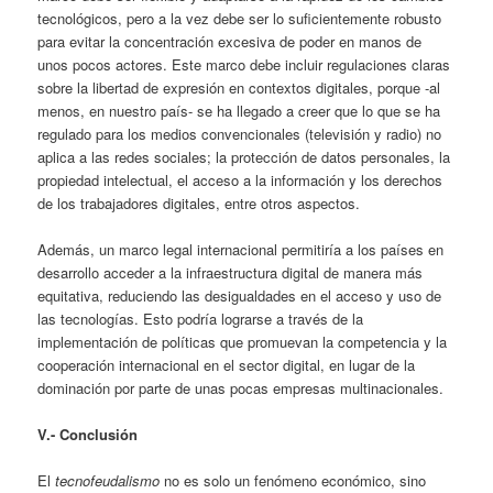
tecnológicos, pero a la vez debe ser lo suficientemente robusto
para evitar la concentración excesiva de poder en manos de
unos pocos actores. Este marco debe incluir regulaciones claras
sobre la libertad de expresión en contextos digitales, porque -al
menos, en nuestro país- se ha llegado a creer que lo que se ha
regulado para los medios convencionales (televisión y radio) no
aplica a las redes sociales; la protección de datos personales, la
propiedad intelectual, el acceso a la información y los derechos
de los trabajadores digitales, entre otros aspectos.
Además, un marco legal internacional permitiría a los países en
desarrollo acceder a la infraestructura digital de manera más
equitativa, reduciendo las desigualdades en el acceso y uso de
las tecnologías. Esto podría lograrse a través de la
implementación de políticas que promuevan la competencia y la
cooperación internacional en el sector digital, en lugar de la
dominación por parte de unas pocas empresas multinacionales.
V.- Conclusión
El
tecnofeudalismo
no es solo un fenómeno económico, sino