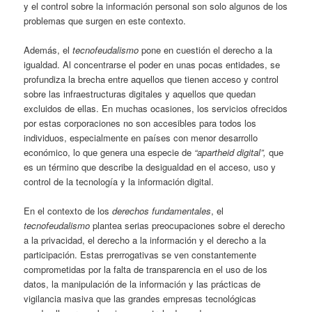
y el control sobre la información personal son solo algunos de los
problemas que surgen en este contexto.
Además, el
tecnofeudalismo
pone en cuestión el derecho a la
igualdad. Al concentrarse el poder en unas pocas entidades, se
profundiza la brecha entre aquellos que tienen acceso y control
sobre las infraestructuras digitales y aquellos que quedan
excluidos de ellas. En muchas ocasiones, los servicios ofrecidos
por estas corporaciones no son accesibles para todos los
individuos, especialmente en países con menor desarrollo
económico, lo que genera una especie de
“apartheid digital”,
que
es un término que describe la desigualdad en el acceso, uso y
control de la tecnología y la información digital.
En el contexto de los
derechos fundamentales
, el
tecnofeudalismo
plantea serias preocupaciones sobre el derecho
a la privacidad, el derecho a la información y el derecho a la
participación. Estas prerrogativas se ven constantemente
comprometidas por la falta de transparencia en el uso de los
datos, la manipulación de la información y las prácticas de
vigilancia masiva que las grandes empresas tecnológicas