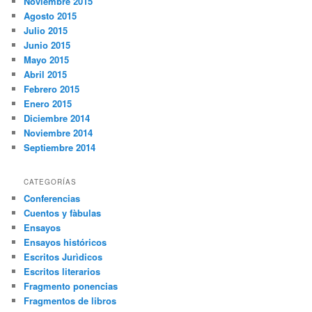
Noviembre 2015
Agosto 2015
Julio 2015
Junio 2015
Mayo 2015
Abril 2015
Febrero 2015
Enero 2015
Diciembre 2014
Noviembre 2014
Septiembre 2014
CATEGORÍAS
Conferencias
Cuentos y fàbulas
Ensayos
Ensayos históricos
Escritos Jurìdicos
Escritos literarios
Fragmento ponencias
Fragmentos de libros