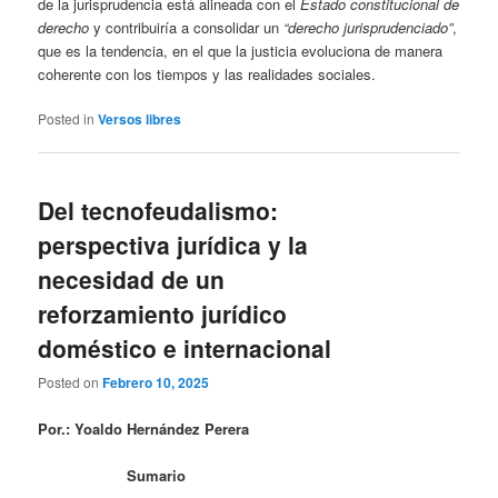
de la jurisprudencia está alineada con el
Estado constitucional de
derecho
y contribuiría a consolidar un
“derecho jurisprudenciado”
,
que es la tendencia, en el que la justicia evoluciona de manera
coherente con los tiempos y las realidades sociales.
Posted in
Versos libres
Del tecnofeudalismo:
perspectiva jurídica y la
necesidad de un
reforzamiento jurídico
doméstico e internacional
Posted on
Febrero 10, 2025
Por.: Yoaldo Hernández Perera
Sumario