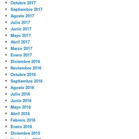
Octubre 2017
Septiembre 2017
Agosto 2017
Julio 2017
Junio 2017
Mayo 2017
Abril 2017
Marzo 2017
Enero 2017
Diciembre 2016
Noviembre 2016
Octubre 2016
Septiembre 2016
Agosto 2016
Julio 2016
Junio 2016
Mayo 2016
Abril 2016
Febrero 2016
Enero 2016
Diciembre 2015