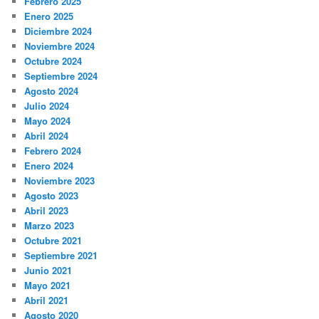
Febrero 2025
Enero 2025
Diciembre 2024
Noviembre 2024
Octubre 2024
Septiembre 2024
Agosto 2024
Julio 2024
Mayo 2024
Abril 2024
Febrero 2024
Enero 2024
Noviembre 2023
Agosto 2023
Abril 2023
Marzo 2023
Octubre 2021
Septiembre 2021
Junio 2021
Mayo 2021
Abril 2021
Agosto 2020