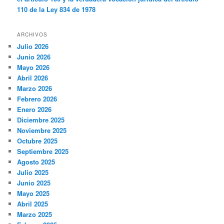
110 de la Ley 834 de 1978
ARCHIVOS
Julio 2026
Junio 2026
Mayo 2026
Abril 2026
Marzo 2026
Febrero 2026
Enero 2026
Diciembre 2025
Noviembre 2025
Octubre 2025
Septiembre 2025
Agosto 2025
Julio 2025
Junio 2025
Mayo 2025
Abril 2025
Marzo 2025