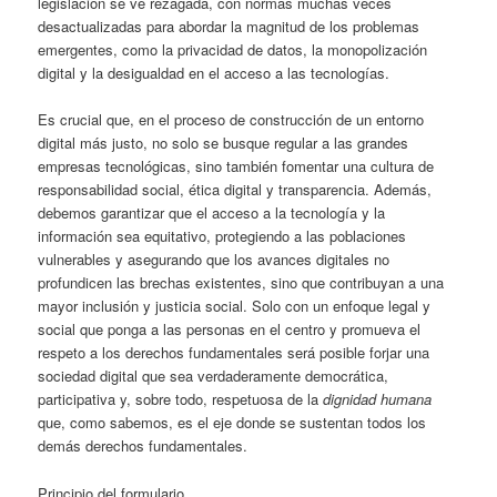
legislación se ve rezagada, con normas muchas veces
desactualizadas para abordar la magnitud de los problemas
emergentes, como la privacidad de datos, la monopolización
digital y la desigualdad en el acceso a las tecnologías.
Es crucial que, en el proceso de construcción de un entorno
digital más justo, no solo se busque regular a las grandes
empresas tecnológicas, sino también fomentar una cultura de
responsabilidad social, ética digital y transparencia. Además,
debemos garantizar que el acceso a la tecnología y la
información sea equitativo, protegiendo a las poblaciones
vulnerables y asegurando que los avances digitales no
profundicen las brechas existentes, sino que contribuyan a una
mayor inclusión y justicia social. Solo con un enfoque legal y
social que ponga a las personas en el centro y promueva el
respeto a los derechos fundamentales será posible forjar una
sociedad digital que sea verdaderamente democrática,
participativa y, sobre todo, respetuosa de la
dignidad humana
que, como sabemos, es el eje donde se sustentan todos los
demás derechos fundamentales.
Principio del formulario