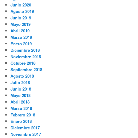
Junio 2020
Agosto 2019
Junio 2019
Mayo 2019
Abril 2019
Marzo 2019
Enero 2019
Diciembre 2018
Noviembre 2018
Octubre 2018
Septiembre 2018
Agosto 2018
Julio 2018
Junio 2018
Mayo 2018
Abril 2018
Marzo 2018
Febrero 2018
Enero 2018
Diciembre 2017
Noviembre 2017