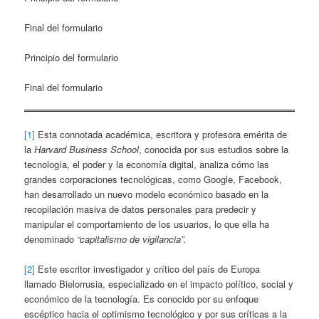
Final del formulario
Principio del formulario
Final del formulario
[1]
Esta connotada académica, escritora y profesora emérita de
la
Harvard Business School
, conocida por sus estudios sobre la
tecnología, el poder y la economía digital, analiza cómo las
grandes corporaciones tecnológicas, como Google, Facebook,
han desarrollado un nuevo modelo económico basado en la
recopilación masiva de datos personales para predecir y
manipular el comportamiento de los usuarios, lo que ella ha
denominado
“capitalismo de vigilancia”.
[2]
Este escritor investigador y crítico del país de Europa
llamado Bielorrusia, especializado en el impacto político, social y
económico de la tecnología. Es conocido por su enfoque
escéptico hacia el optimismo tecnológico y por sus críticas a la