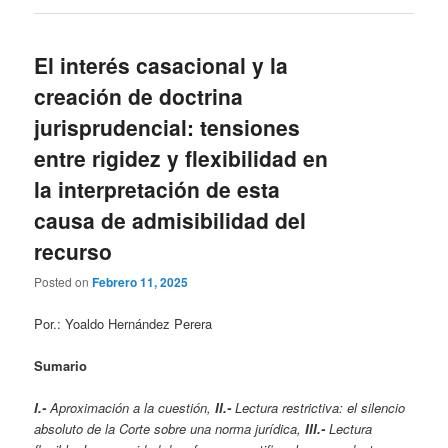
El interés casacional y la
creación de doctrina
jurisprudencial: tensiones
entre rigidez y flexibilidad en
la interpretación de esta
causa de admisibilidad del
recurso
Posted on
Febrero 11, 2025
Por.: Yoaldo Hernández Perera
Sumario
I.-
Aproximación a la cuestión,
II.-
Lectura restrictiva: el silencio
absoluto de la Corte sobre una norma jurídica,
III.-
Lectura