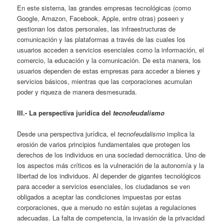
En este sistema, las grandes empresas tecnológicas (como
Google, Amazon, Facebook, Apple, entre otras) poseen y
gestionan los datos personales, las infraestructuras de
comunicación y las plataformas a través de las cuales los
usuarios acceden a servicios esenciales como la información, el
comercio, la educación y la comunicación. De esta manera, los
usuarios dependen de estas empresas para acceder a bienes y
servicios básicos, mientras que las corporaciones acumulan
poder y riqueza de manera desmesurada.
III.- La perspectiva jurídica del
tecnofeudalismo
Desde una perspectiva jurídica, el
tecnofeudalismo
implica la
erosión de varios principios fundamentales que protegen los
derechos de los individuos en una sociedad democrática. Uno de
los aspectos más críticos es la vulneración de la autonomía y la
libertad de los individuos. Al depender de gigantes tecnológicos
para acceder a servicios esenciales, los ciudadanos se ven
obligados a aceptar las condiciones impuestas por estas
corporaciones, que a menudo no están sujetas a regulaciones
adecuadas. La falta de competencia, la invasión de la privacidad