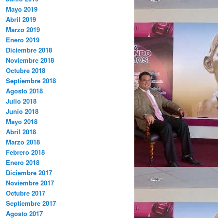
Mayo 2019
Abril 2019
Marzo 2019
Enero 2019
Diciembre 2018
Noviembre 2018
Octubre 2018
Septiembre 2018
Agosto 2018
Julio 2018
Junio 2018
Mayo 2018
Abril 2018
Marzo 2018
Febrero 2018
Enero 2018
Diciembre 2017
Noviembre 2017
Octubre 2017
Septiembre 2017
Agosto 2017