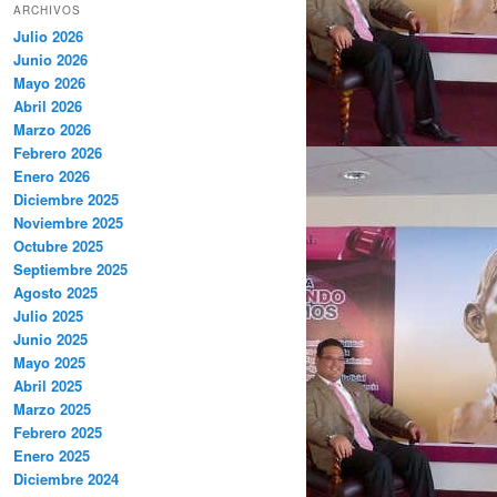
ARCHIVOS
Julio 2026
Junio 2026
Mayo 2026
Abril 2026
Marzo 2026
Febrero 2026
Enero 2026
Diciembre 2025
Noviembre 2025
Octubre 2025
Septiembre 2025
Agosto 2025
Julio 2025
Junio 2025
Mayo 2025
Abril 2025
Marzo 2025
Febrero 2025
Enero 2025
Diciembre 2024