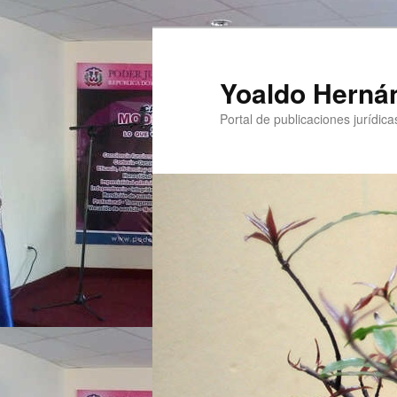
Yoaldo Herná
Portal de publicaciones jurídicas