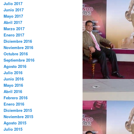
Julio 2017
Junio 2017
Mayo 2017
Abril 2017
Marzo 2017
Enero 2017
Diciembre 2016
Noviembre 2016
Octubre 2016
Septiembre 2016
Agosto 2016
Julio 2016
Junio 2016
Mayo 2016
Abril 2016
Febrero 2016
Enero 2016
Diciembre 2015
Noviembre 2015
Agosto 2015
Julio 2015