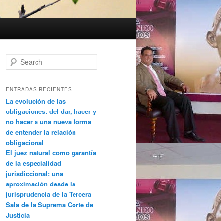
Search
ENTRADAS RECIENTES
La evolución de las
obligaciones: del dar, hacer y
no hacer a una nueva forma
de entender la relación
obligacional
El juez natural como garantía
de la especialidad
jurisdiccional: una
aproximación desde la
jurisprudencia de la Tercera
Sala de la Suprema Corte de
Justicia