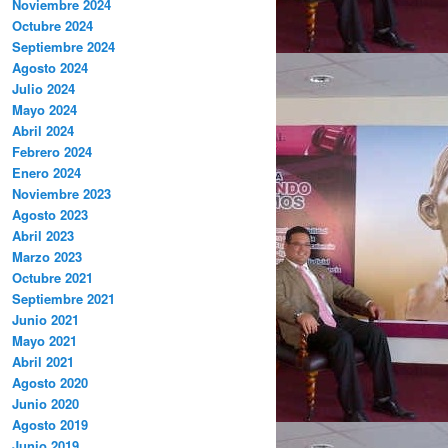
Noviembre 2024
Octubre 2024
Septiembre 2024
Agosto 2024
Julio 2024
Mayo 2024
Abril 2024
Febrero 2024
Enero 2024
Noviembre 2023
Agosto 2023
Abril 2023
Marzo 2023
Octubre 2021
Septiembre 2021
Junio 2021
Mayo 2021
Abril 2021
Agosto 2020
Junio 2020
Agosto 2019
Junio 2019