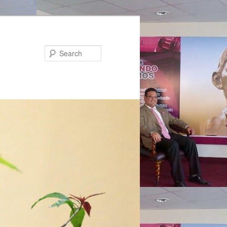
Search