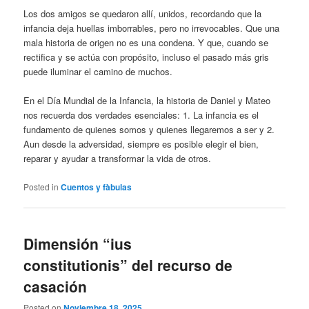
Los dos amigos se quedaron allí, unidos, recordando que la
infancia deja huellas imborrables, pero no irrevocables. Que una
mala historia de origen no es una condena. Y que, cuando se
rectifica y se actúa con propósito, incluso el pasado más gris
puede iluminar el camino de muchos.
En el Día Mundial de la Infancia, la historia de Daniel y Mateo
nos recuerda dos verdades esenciales: 1. La infancia es el
fundamento de quienes somos y quienes llegaremos a ser y 2.
Aun desde la adversidad, siempre es posible elegir el bien,
reparar y ayudar a transformar la vida de otros.
Posted in
Cuentos y fàbulas
Dimensión “ius
constitutionis” del recurso de
casación
Posted on
Noviembre 18, 2025