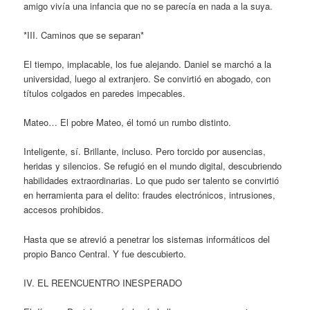
amigo vivía una infancia que no se parecía en nada a la suya.
*III. Caminos que se separan*
El tiempo, implacable, los fue alejando. Daniel se marchó a la
universidad, luego al extranjero. Se convirtió en abogado, con
títulos colgados en paredes impecables.
Mateo… El pobre Mateo, él tomó un rumbo distinto.
Inteligente, sí. Brillante, incluso. Pero torcido por ausencias,
heridas y silencios. Se refugió en el mundo digital, descubriendo
habilidades extraordinarias. Lo que pudo ser talento se convirtió
en herramienta para el delito: fraudes electrónicos, intrusiones,
accesos prohibidos.
Hasta que se atrevió a penetrar los sistemas informáticos del
propio Banco Central. Y fue descubierto.
IV. EL REENCUENTRO INESPERADO