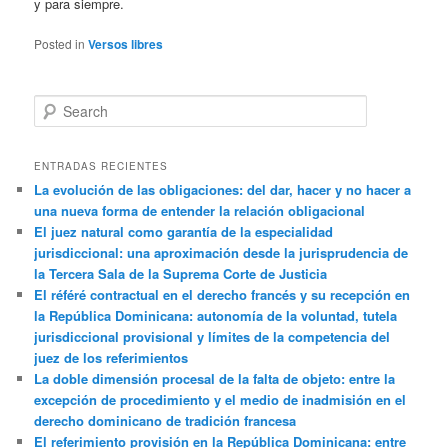
y para siempre.
Posted in
Versos libres
Search
ENTRADAS RECIENTES
La evolución de las obligaciones: del dar, hacer y no hacer a
una nueva forma de entender la relación obligacional
El juez natural como garantía de la especialidad
jurisdiccional: una aproximación desde la jurisprudencia de
la Tercera Sala de la Suprema Corte de Justicia
El référé contractual en el derecho francés y su recepción en
la República Dominicana: autonomía de la voluntad, tutela
jurisdiccional provisional y límites de la competencia del
juez de los referimientos
La doble dimensión procesal de la falta de objeto: entre la
excepción de procedimiento y el medio de inadmisión en el
derecho dominicano de tradición francesa
El referimiento provisión en la República Dominicana: entre