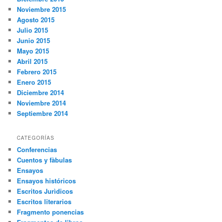
Noviembre 2015
Agosto 2015
Julio 2015
Junio 2015
Mayo 2015
Abril 2015
Febrero 2015
Enero 2015
Diciembre 2014
Noviembre 2014
Septiembre 2014
CATEGORÍAS
Conferencias
Cuentos y fàbulas
Ensayos
Ensayos históricos
Escritos Jurìdicos
Escritos literarios
Fragmento ponencias