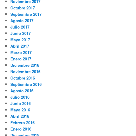
Noviembre 2017
Octubre 2017
Septiembre 2017
Agosto 2017
Julio 2017
Junio 2017
Mayo 2017
Abril 2017
Marzo 2017
Enero 2017
Diciembre 2016
Noviembre 2016
Octubre 2016
Septiembre 2016
Agosto 2016
Julio 2016
Junio 2016
Mayo 2016
Abril 2016
Febrero 2016
Enero 2016
Diciembre 2015