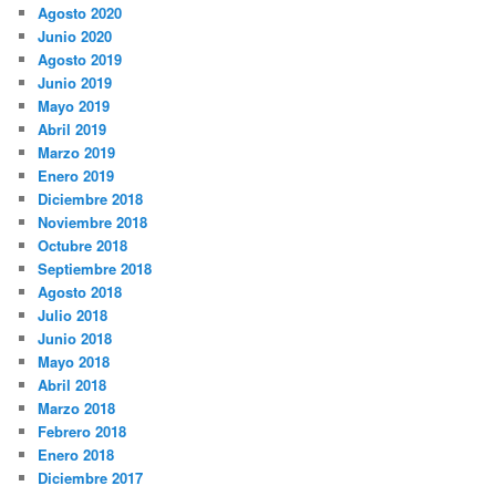
Agosto 2020
Junio 2020
Agosto 2019
Junio 2019
Mayo 2019
Abril 2019
Marzo 2019
Enero 2019
Diciembre 2018
Noviembre 2018
Octubre 2018
Septiembre 2018
Agosto 2018
Julio 2018
Junio 2018
Mayo 2018
Abril 2018
Marzo 2018
Febrero 2018
Enero 2018
Diciembre 2017