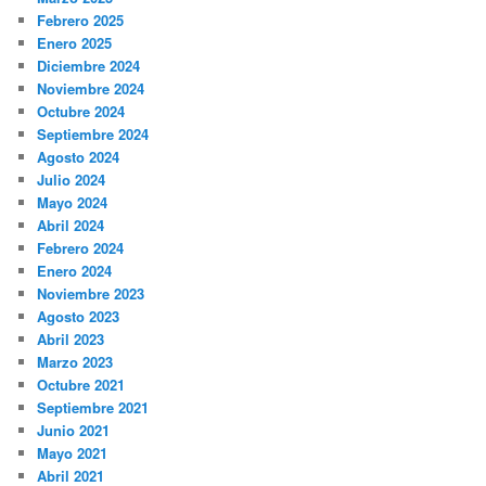
Febrero 2025
Enero 2025
Diciembre 2024
Noviembre 2024
Octubre 2024
Septiembre 2024
Agosto 2024
Julio 2024
Mayo 2024
Abril 2024
Febrero 2024
Enero 2024
Noviembre 2023
Agosto 2023
Abril 2023
Marzo 2023
Octubre 2021
Septiembre 2021
Junio 2021
Mayo 2021
Abril 2021