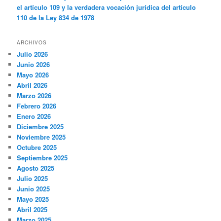
el artículo 109 y la verdadera vocación jurídica del artículo
110 de la Ley 834 de 1978
ARCHIVOS
Julio 2026
Junio 2026
Mayo 2026
Abril 2026
Marzo 2026
Febrero 2026
Enero 2026
Diciembre 2025
Noviembre 2025
Octubre 2025
Septiembre 2025
Agosto 2025
Julio 2025
Junio 2025
Mayo 2025
Abril 2025
Marzo 2025