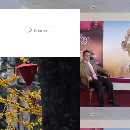
Search