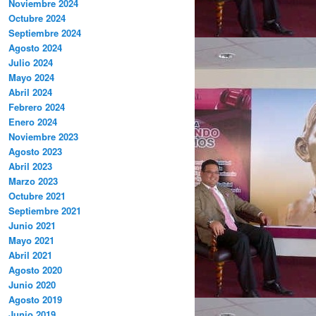
Noviembre 2024
Octubre 2024
Septiembre 2024
Agosto 2024
Julio 2024
Mayo 2024
Abril 2024
Febrero 2024
Enero 2024
Noviembre 2023
Agosto 2023
Abril 2023
Marzo 2023
Octubre 2021
Septiembre 2021
Junio 2021
Mayo 2021
Abril 2021
Agosto 2020
Junio 2020
Agosto 2019
Junio 2019