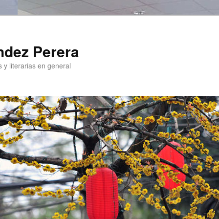
ndez Perera
 y literarias en general