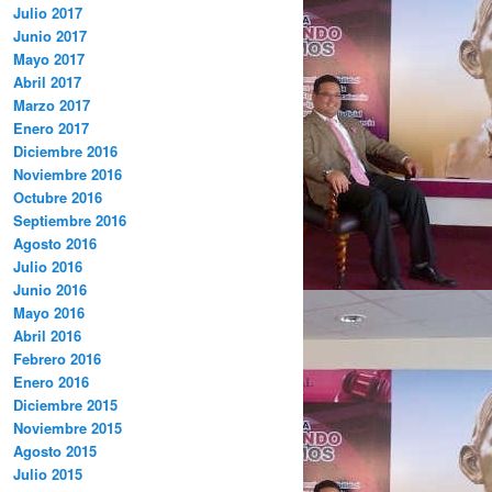
Julio 2017
Junio 2017
Mayo 2017
Abril 2017
Marzo 2017
Enero 2017
Diciembre 2016
Noviembre 2016
Octubre 2016
Septiembre 2016
Agosto 2016
Julio 2016
Junio 2016
Mayo 2016
Abril 2016
Febrero 2016
Enero 2016
Diciembre 2015
Noviembre 2015
Agosto 2015
Julio 2015