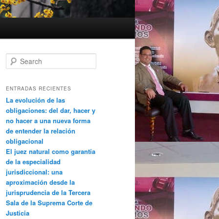
Search
ENTRADAS RECIENTES
La evolución de las
obligaciones: del dar, hacer y
no hacer a una nueva forma
de entender la relación
obligacional
El juez natural como garantía
de la especialidad
jurisdiccional: una
aproximación desde la
jurisprudencia de la Tercera
Sala de la Suprema Corte de
Justicia