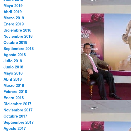
Mayo 2019
Abril 2019
Marzo 2019
Enero 2019
Diciembre 2018
Noviembre 2018
Octubre 2018
Septiembre 2018
Agosto 2018
Julio 2018
Junio 2018
Mayo 2018
Abril 2018
Marzo 2018
Febrero 2018
Enero 2018
Diciembre 2017
Noviembre 2017
Octubre 2017
Septiembre 2017
Agosto 2017