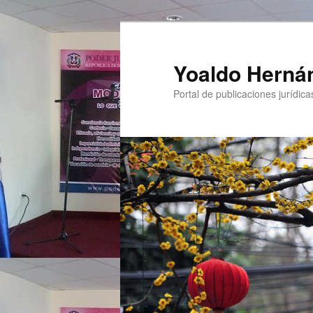
Yoaldo Herná
Portal de publicaciones jurídicas