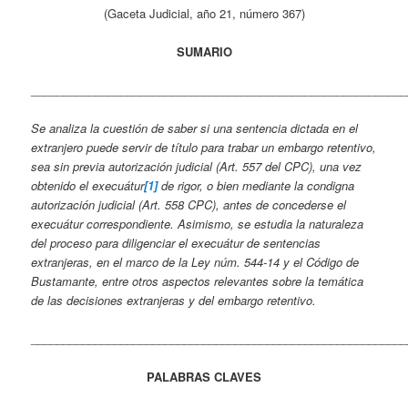
(Gaceta Judicial, año 21, número 367)
SUMARIO
___________________________________________________________
Se analiza la cuestión de saber si una sentencia dictada en el
extranjero puede servir de título para trabar un embargo retentivo,
sea sin previa autorización judicial (Art. 557 del CPC), una vez
obtenido el execuátur
[1]
de rigor, o bien mediante la condigna
autorización judicial (Art. 558 CPC), antes de concederse el
execuátur correspondiente. Asimismo, se estudia la naturaleza
del proceso para diligenciar el execuátur de sentencias
extranjeras, en el marco de la Ley núm. 544-14 y el Código de
Bustamante, entre otros aspectos relevantes sobre la temática
de las decisiones extranjeras y del embargo retentivo.
___________________________________________________________
PALABRAS CLAVES