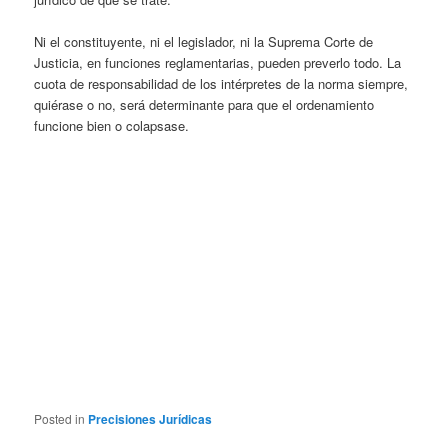
Ni el constituyente, ni el legislador, ni la Suprema Corte de
Justicia, en funciones reglamentarias, pueden preverlo todo. La
cuota de responsabilidad de los intérpretes de la norma siempre,
quiérase o no, será determinante para que el ordenamiento
funcione bien o colapsase.
Posted in
Precisiones Jurídicas