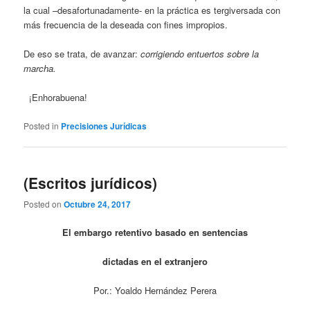
la cual –desafortunadamente- en la práctica es tergiversada con
más frecuencia de la deseada con fines impropios.
De eso se trata, de avanzar:
corrigiendo entuertos sobre la
marcha.
¡Enhorabuena!
Posted in
Precisiones Jurídicas
(Escritos jurídicos)
Posted on
Octubre 24, 2017
El embargo retentivo basado en sentencias
dictadas en el extranjero
Por.: Yoaldo Hernández Perera