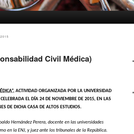
2015
onsabilidad Civil Médica)
ÉDICA”
, ACTIVIDAD ORGANIZADA POR LA UNIVERSIDAD
CELEBRADA EL DÍA 24 DE NOVIEMBRE DE 2015, EN LAS
ES DE DICHA CASA DE ALTOS ESTUDIOS.
oaldo Hernández Perera, docente en las universidades
en la ENJ, y juez ante los tribunales de la República.