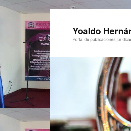
Yoaldo Herná
Portal de publicaciones jurídicas