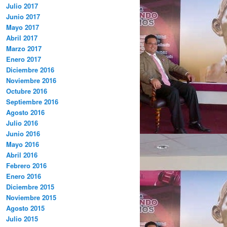
Julio 2017
Junio 2017
Mayo 2017
Abril 2017
Marzo 2017
Enero 2017
Diciembre 2016
Noviembre 2016
Octubre 2016
Septiembre 2016
Agosto 2016
Julio 2016
Junio 2016
Mayo 2016
Abril 2016
Febrero 2016
Enero 2016
Diciembre 2015
Noviembre 2015
Agosto 2015
Julio 2015