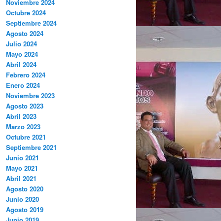
Noviembre 2024
Octubre 2024
Septiembre 2024
Agosto 2024
Julio 2024
Mayo 2024
Abril 2024
Febrero 2024
Enero 2024
Noviembre 2023
Agosto 2023
Abril 2023
Marzo 2023
Octubre 2021
Septiembre 2021
Junio 2021
Mayo 2021
Abril 2021
Agosto 2020
Junio 2020
Agosto 2019
Junio 2019