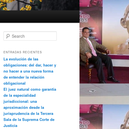
Search
ENTRADAS RECIENTES
La evolución de las
obligaciones: del dar, hacer y
no hacer a una nueva forma
de entender la relación
obligacional
El juez natural como garantía
de la especialidad
jurisdiccional: una
aproximación desde la
jurisprudencia de la Tercera
Sala de la Suprema Corte de
Justicia