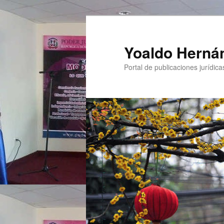
Yoaldo Herná
Portal de publicaciones jurídicas