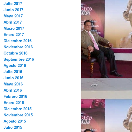
Julio 2017
Junio 2017
Mayo 2017
Abril 2017
Marzo 2017
Enero 2017
Diciembre 2016
Noviembre 2016
Octubre 2016
Septiembre 2016
Agosto 2016
Julio 2016
Junio 2016
Mayo 2016
Abril 2016
Febrero 2016
Enero 2016
Diciembre 2015
Noviembre 2015
Agosto 2015
Julio 2015