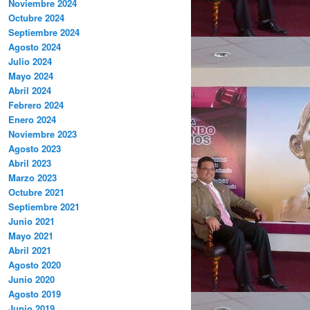
Noviembre 2024
Octubre 2024
Septiembre 2024
Agosto 2024
Julio 2024
Mayo 2024
Abril 2024
Febrero 2024
Enero 2024
Noviembre 2023
Agosto 2023
Abril 2023
Marzo 2023
Octubre 2021
Septiembre 2021
Junio 2021
Mayo 2021
Abril 2021
Agosto 2020
Junio 2020
Agosto 2019
Junio 2019