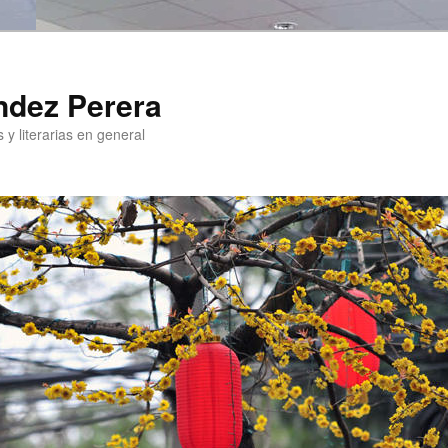
ndez Perera
 y literarias en general