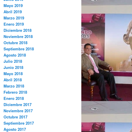
Mayo 2019
Abril 2019
Marzo 2019
Enero 2019
Diciembre 2018
Noviembre 2018
Octubre 2018
Septiembre 2018
Agosto 2018
Julio 2018
Junio 2018
Mayo 2018
Abril 2018
Marzo 2018
Febrero 2018
Enero 2018
Diciembre 2017
Noviembre 2017
Octubre 2017
Septiembre 2017
Agosto 2017