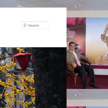
Search